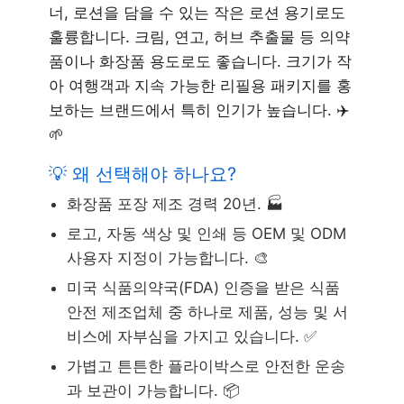
너, 로션을 담을 수 있는 작은 로션 용기로도
훌륭합니다. 크림, 연고, 허브 추출물 등 의약
품이나 화장품 용도로도 좋습니다. 크기가 작
아 여행객과 지속 가능한 리필용 패키지를 홍
보하는 브랜드에서 특히 인기가 높습니다. ✈️
🌱
💡 왜 선택해야 하나요?
화장품 포장 제조 경력 20년. 🏭
로고, 자동 색상 및 인쇄 등 OEM 및 ODM
사용자 지정이 가능합니다. 🎨
미국 식품의약국(FDA) 인증을 받은 식품
안전 제조업체 중 하나로 제품, 성능 및 서
비스에 자부심을 가지고 있습니다. ✅
가볍고 튼튼한 플라이박스로 안전한 운송
과 보관이 가능합니다. 📦