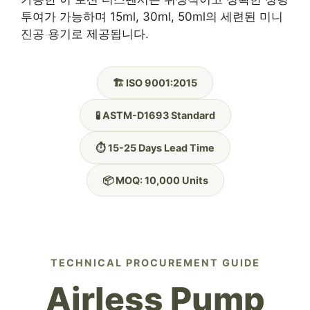
투여가 가능하며 15ml, 30ml, 50ml의 세련된 미니
진공 용기로 제공됩니다.
🏗️ ISO 9001:2015
🧪 ASTM-D1693 Standard
⏱️ 15-25 Days Lead Time
📦 MOQ: 10,000 Units
TECHNICAL PROCUREMENT GUIDE
Airless Pump