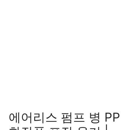
에어리스 펌프 병 PP