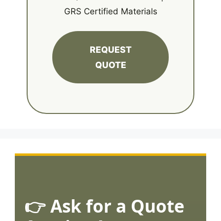
GRS Certified Materials
REQUEST
QUOTE
👉 Ask for a Quote