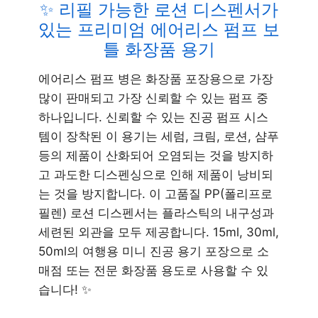
✨ 리필 가능한 로션 디스펜서가
있는 프리미엄 에어리스 펌프 보
틀 화장품 용기
에어리스 펌프 병은 화장품 포장용으로 가장
많이 판매되고 가장 신뢰할 수 있는 펌프 중
하나입니다. 신뢰할 수 있는 진공 펌프 시스
템이 장착된 이 용기는 세럼, 크림, 로션, 샴푸
등의 제품이 산화되어 오염되는 것을 방지하
고 과도한 디스펜싱으로 인해 제품이 낭비되
는 것을 방지합니다. 이 고품질 PP(폴리프로
필렌) 로션 디스펜서는 플라스틱의 내구성과
세련된 외관을 모두 제공합니다. 15ml, 30ml,
50ml의 여행용 미니 진공 용기 포장으로 소
매점 또는 전문 화장품 용도로 사용할 수 있
습니다! ✨