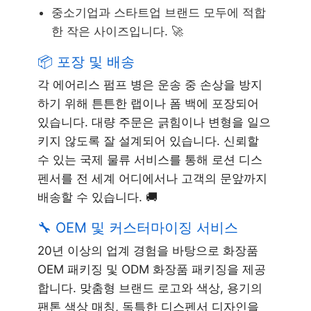
중소기업과 스타트업 브랜드 모두에 적합
한 작은 사이즈입니다. 🚀
📦 포장 및 배송
각 에어리스 펌프 병은 운송 중 손상을 방지
하기 위해 튼튼한 랩이나 폼 백에 포장되어
있습니다. 대량 주문은 긁힘이나 변형을 일으
키지 않도록 잘 설계되어 있습니다. 신뢰할
수 있는 국제 물류 서비스를 통해 로션 디스
펜서를 전 세계 어디에서나 고객의 문앞까지
배송할 수 있습니다. 🚚
🔧 OEM 및 커스터마이징 서비스
20년 이상의 업계 경험을 바탕으로 화장품
OEM 패키징 및 ODM 화장품 패키징을 제공
합니다. 맞춤형 브랜드 로고와 색상, 용기의
팬톤 색상 매칭, 독특한 디스펜서 디자인을