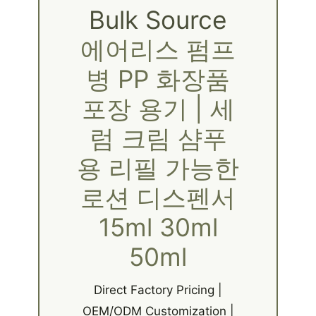
Bulk Source
에어리스 펌프
병 PP 화장품
포장 용기 | 세
럼 크림 샴푸
용 리필 가능한
로션 디스펜서
15ml 30ml
50ml
Direct Factory Pricing |
OEM/ODM Customization |