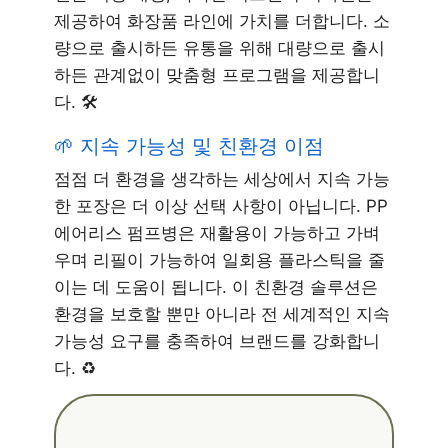
제공하여 화장품 라인에 가치를 더합니다. 소
량으로 출시하든 유통을 위해 대량으로 출시
하든 관계없이 맞춤형 프로그램을 제공합니
다. 🛠️
🌱 지속 가능성 및 친환경 이점
점점 더 환경을 생각하는 세상에서 지속 가능
한 포장은 더 이상 선택 사항이 아닙니다. PP
에어리스 펌프병은 재활용이 가능하고 가벼
우며 리필이 가능하여 일회용 플라스틱을 줄
이는 데 도움이 됩니다. 이 친환경 솔루션은
환경을 보호할 뿐만 아니라 전 세계적인 지속
가능성 요구를 충족하여 브랜드를 강화합니
다. ♻️