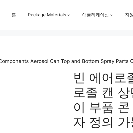
홈
Package Materials
애플리케이션
지
 Components Aerosol Can Top and Bottom Spray Parts
빈 에어로
로졸 캔 상
이 부품 콘
자 정의 가