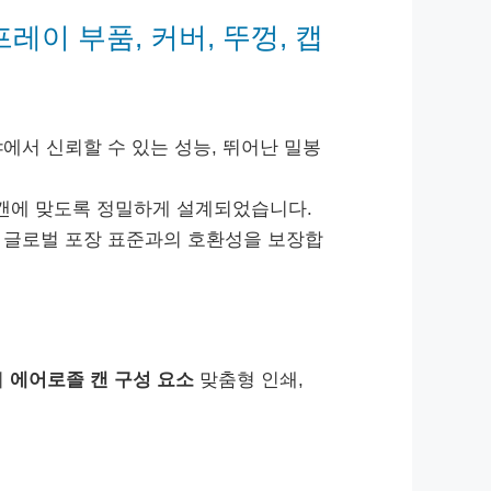
프레이 부품, 커버, 뚜껑, 캡
에서 신뢰할 수 있는 성능, 뛰어난 밀봉
 캔에 맞도록 정밀하게 설계되었습니다.
, 글로벌 포장 표준과의 호환성을 보장합
의
에어로졸 캔 구성 요소
맞춤형 인쇄,