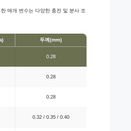
러한 매개 변수는 다양한 충전 및 분사 조
a)
두께(mm)
0.28
0.28
0.28
0.32 / 0.35 / 0.40