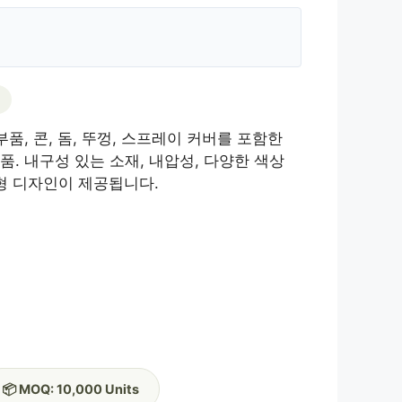
부품, 콘, 돔, 뚜껑, 스프레이 커버를 포함한
. 내구성 있는 소재, 내압성, 다양한 색상
춤형 디자인이 제공됩니다.
📦 MOQ: 10,000 Units