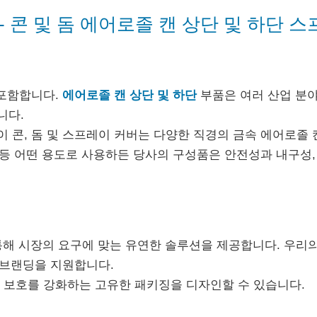
- 콘 및 돔 에어로졸 캔 상단 및 하단 스
 포함합니다.
에어로졸 캔 상단 및 하단
부품은 여러 산업 분야
니다.
 콘, 돔 및 스프레이 커버는 다양한 직경의 금속 에어로졸
용 등 어떤 용도로 사용하든 당사의 구성품은 안전성과 내구성
통해 시장의 요구에 맞는 유연한 솔루션을 제공합니다. 우리
 브랜딩을 지원합니다.
 보호를 강화하는 고유한 패키징을 디자인할 수 있습니다.