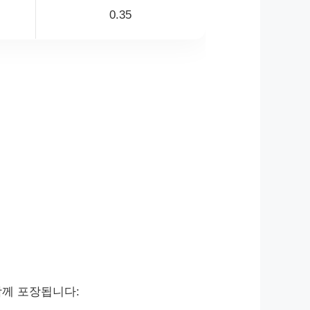
0.35
함께 포장됩니다: