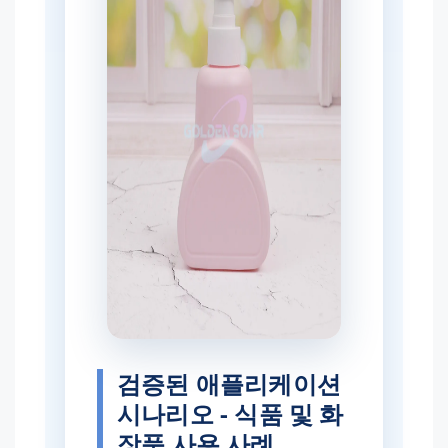
검증된 애플리케이션
시나리오 - 식품 및 화
장품 사용 사례