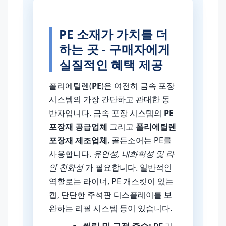
PE 소재가 가치를 더
하는 곳 - 구매자에게
실질적인 혜택 제공
폴리에틸렌(
PE
)은 여전히 금속 포장
시스템의 가장 간단하고 관대한 동
반자입니다. 금속 포장 시스템의
PE
포장재 공급업체
그리고
폴리에틸렌
포장재 제조업체
, 골든소어는 PE를
사용합니다.
유연성, 내화학성 및 라
인 친화성
가 필요합니다. 일반적인
역할로는 라이너, PE 개스킷이 있는
캡, 단단한 주석판 디스플레이를 보
완하는 리필 시스템 등이 있습니다.