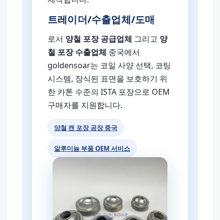
트레이더/수출업체/도매
로서
양철 포장 공급업체
그리고
양
철 포장 수출업체
중국에서
goldensoar는 코일 사양 선택, 코팅
시스템, 장식된 표면을 보호하기 위
한 카톤 수준의 ISTA 포장으로 OEM
구매자를 지원합니다.
양철 캔 포장 공장 중국
알루미늄 부품 OEM 서비스