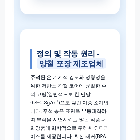
정의 및 작동 원리 -
양철 포장 제조업체
주석판
은 기계적 강도와 성형성을
위한 저탄소 강철 코어에 균일한 주
석 코팅(일반적으로 한 면당
0.8~2.8g/m²)으로 덮인 이중 소재입
니다. 주석 층은 표면을 부동태화하
여 부식을 지연시키고 많은 식품과
화장품에 화학적으로 무해한 인터페
이스를 제공합니다. 최신 래커(BPA-