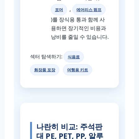
,
포머
에어리스 펌프
)를 장식용 통과 함께 사
용하면 장기적인 비용과
낭비를 줄일 수 있습니다.
섹터 탐색하기:
식음료
화장품 포장
여행용 키트
나란히 비교: 주석판
대 PE, PET, PP, 알루