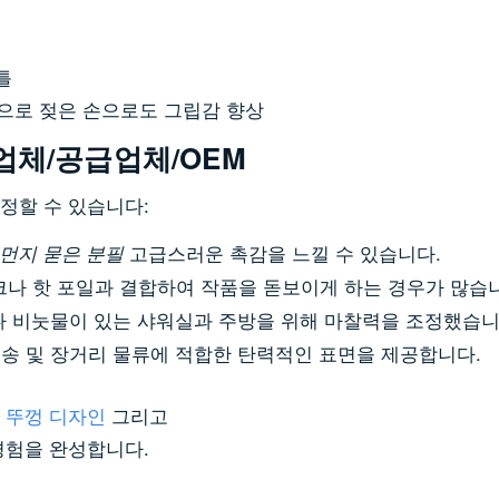
으로 젖은 손으로도 그립감 향상
조업체/공급업체/OEM
정할 수 있습니다:
고급스러운 촉감을 느낄 수 있습니다.
먼지 묻은 분필
크나 핫 포일과 결합하여 작품을 돋보이게 하는 경우가 많습
나 비눗물이 있는 샤워실과 주방을 위해 마찰력을 조정했습니
배송 및 장거리 물류에 적합한 탄력적인 표면을 제공합니다.
 뚜껑 디자인
그리고
경험을 완성합니다.