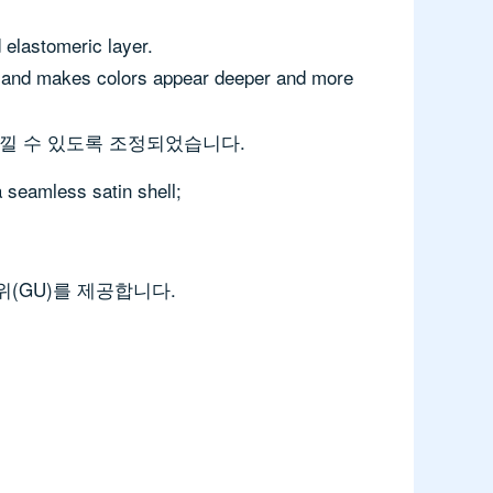
 elastomeric layer.
on and makes colors appear deeper and more
낄 수 있도록 조정되었습니다.
a seamless satin shell;
위(GU)를 제공합니다.