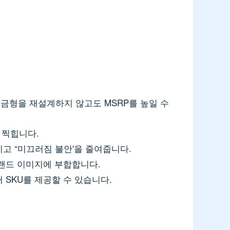
금형을 재설계하지 않고도 MSRP를 높일 수
 찍힙니다.
고 “미끄러짐 불안'을 줄여줍니다.
브랜드 이미지에 부합합니다.
 SKU를 제공할 수 있습니다.