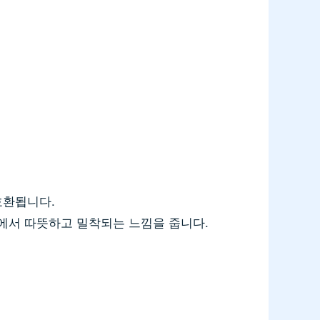
호환됩니다.
에서 따뜻하고 밀착되는 느낌을 줍니다.