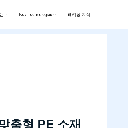
원
Key Technologies
패키징 지식
맞춤형 PE 소재