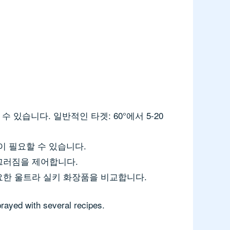
 있습니다. 일반적인 타겟: 60°에서 5-20
창이 필요할 수 있습니다.
끄러짐을 제어합니다.
요한 울트라 실키 화장품을 비교합니다.
rayed with several recipes.