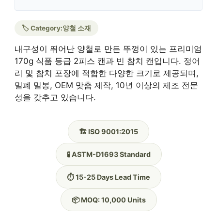
🏷️ Category:
양철 소재
내구성이 뛰어난 양철로 만든 뚜껑이 있는 프리미엄
170g 식품 등급 2피스 캔과 빈 참치 캔입니다. 정어
리 및 참치 포장에 적합한 다양한 크기로 제공되며,
밀폐 밀봉, OEM 맞춤 제작, 10년 이상의 제조 전문
성을 갖추고 있습니다.
🏗️ ISO 9001:2015
🧪 ASTM-D1693 Standard
⏱️ 15-25 Days Lead Time
📦 MOQ: 10,000 Units