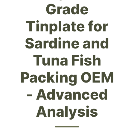
Grade
Tinplate for
Sardine and
Tuna Fish
Packing OEM
- Advanced
Analysis