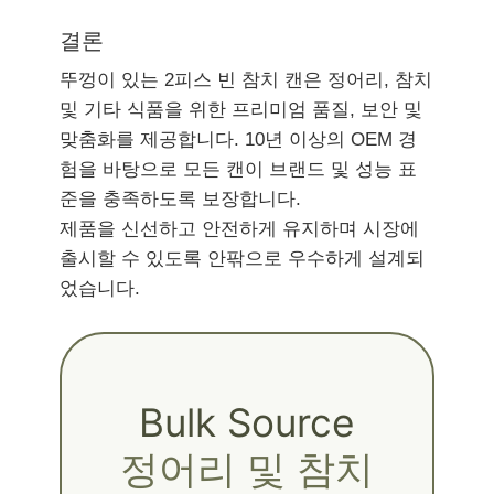
결론
뚜껑이 있는 2피스 빈 참치 캔은 정어리, 참치
및 기타 식품을 위한 프리미엄 품질, 보안 및
맞춤화를 제공합니다. 10년 이상의 OEM 경
험을 바탕으로 모든 캔이 브랜드 및 성능 표
준을 충족하도록 보장합니다.
제품을 신선하고 안전하게 유지하며 시장에
출시할 수 있도록 안팎으로 우수하게 설계되
었습니다.
Bulk Source
정어리 및 참치