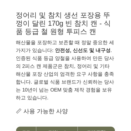
정어리 및 참치 생선 포장용 뚜
껑이 달린 170g 빈 참치 캔 - 식
품 등급 철 원형 투피스 캔
해산물을 포장하고 보존할 때 정말 중요한 세
가지가 있습니다:
안전성, 신선도 및 내구성
.
인증된 식품 등급 양철을 사용하여 만든 당사
의 2피스 캔 제품군은 참치, 정어리 및 기타
해산물 포장 산업의 엄격한 요구 사항을 충족
합니다. 글로벌 식품 브랜드가 신뢰하는 당사
는 10년이 넘는 OEM 맞춤 제작 경험을 보유
하고 있습니다.
📏 사용 가능한 사양