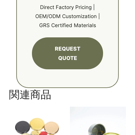
Direct Factory Pricing |
OEM/ODM Customization |
GRS Certified Materials
REQUEST
QUOTE
関連商品