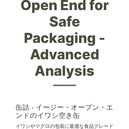
Open End for
Safe
Packaging -
Advanced
Analysis
缶詰 - イージー・オープン・エ
ンドのイワシ空き缶
イワシやマグロの包装に最適な食品グレード