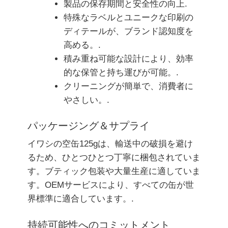
製品の保存期間と安全性の向上.
特殊なラベルとユニークな印刷の
ディテールが、ブランド認知度を
高める。.
積み重ね可能な設計により、効率
的な保管と持ち運びが可能。.
クリーニングが簡単で、消費者に
やさしい。.
パッケージング＆サプライ
イワシの空缶125gは、輸送中の破損を避け
るため、ひとつひとつ丁寧に梱包されていま
す。ブティック包装や大量生産に適していま
す。OEMサービスにより、すべての缶が世
界標準に適合しています。.
持続可能性へのコミットメント