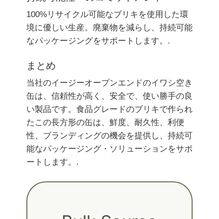
100%リサイクル可能なブリキを使用した環
境に優しい生産。廃棄物を減らし、持続可能
なパッケージングをサポートします。.
まとめ
当社のイージーオープンエンドのイワシ空き
缶は、信頼性が高く、安全で、使い勝手の良
い製品です。食品グレードのブリキで作られ
たこの長方形の缶は、鮮度、耐久性、利便
性、ブランディングの機会を提供し、持続可
能なパッケージング・ソリューションをサポ
ートします。.