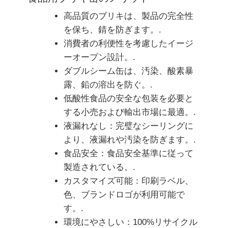
高品質のブリキは、製品の完全性
を保ち、錆を防ぎます。.
消費者の利便性を考慮したイージ
ーオープン設計。.
ダブルシーム缶は、汚染、酸素暴
露、鉛の溶出を防ぐ。.
低酸性食品の安全な包装を必要と
する小売および輸出市場に最適。.
液漏れなし：完璧なシーリングに
より、液漏れや汚染を防ぎます。.
食品安全：食品安全基準に従って
製造されている。.
カスタマイズ可能：印刷ラベル、
色、ブランドロゴが利用可能で
す。.
環境にやさしい：100%リサイクル