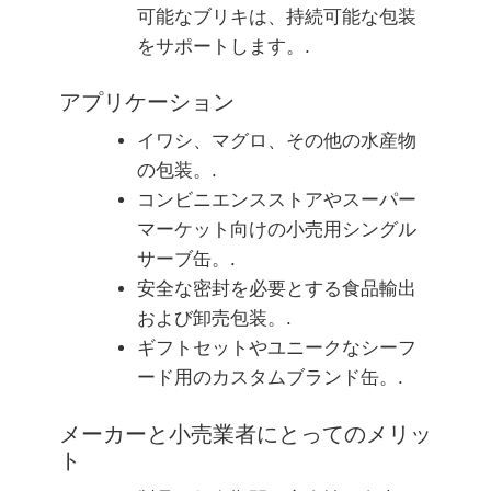
可能なブリキは、持続可能な包装
をサポートします。.
アプリケーション
イワシ、マグロ、その他の水産物
の包装。.
コンビニエンスストアやスーパー
マーケット向けの小売用シングル
サーブ缶。.
安全な密封を必要とする食品輸出
および卸売包装。.
ギフトセットやユニークなシーフ
ード用のカスタムブランド缶。.
メーカーと小売業者にとってのメリッ
ト