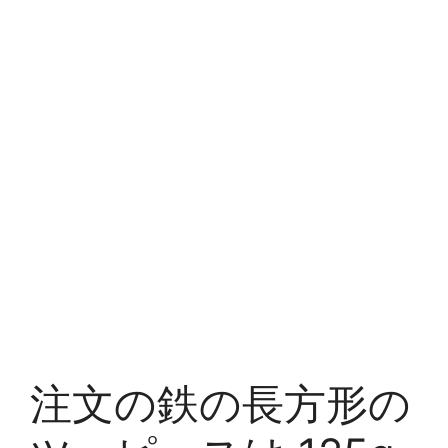
注文の鉄の長方形の