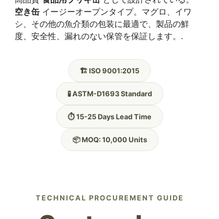
空き缶
イージーオープンタイプ。マグロ、イワ
シ、その他の魚介類の包装に最適で、製品の鮮
度、安全性、漏れのない保管を保証します。.
🏗️ ISO 9001:2015
🧪 ASTM-D1693 Standard
⏱️ 15-25 Days Lead Time
📦 MOQ: 10,000 Units
TECHNICAL PROCUREMENT GUIDE