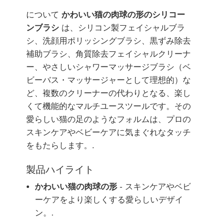
について
かわいい猫の肉球の形のシリコー
ンブラシ
は、シリコン製フェイシャルブラ
シ、洗顔用ポリッシングブラシ、黒ずみ除去
補助ブラシ、角質除去フェイシャルクリーナ
ー、やさしいシャワーマッサージブラシ（ベ
ビーバス・マッサージャーとして理想的）な
ど、複数のクリーナーの代わりとなる、楽し
くて機能的なマルチユースツールです。その
愛らしい猫の足のようなフォルムは、プロの
スキンケアやベビーケアに気まぐれなタッチ
をもたらします。.
製品ハイライト
かわいい猫の肉球の形
- スキンケアやベビ
ーケアをより楽しくする愛らしいデザイ
ン。.