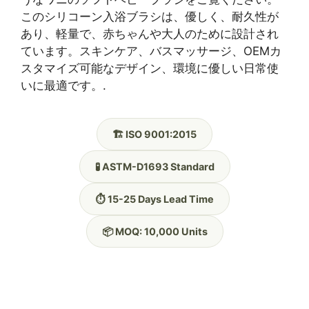
このシリコーン入浴ブラシは、優しく、耐久性が
あり、軽量で、赤ちゃんや大人のために設計され
ています。スキンケア、バスマッサージ、OEMカ
スタマイズ可能なデザイン、環境に優しい日常使
いに最適です。.
🏗️ ISO 9001:2015
🧪 ASTM-D1693 Standard
⏱️ 15-25 Days Lead Time
📦 MOQ: 10,000 Units