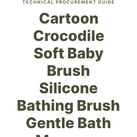
TECHNICAL PROCUREMENT GUIDE
Cartoon
Crocodile
Soft Baby
Brush
Silicone
Bathing Brush
Gentle Bath