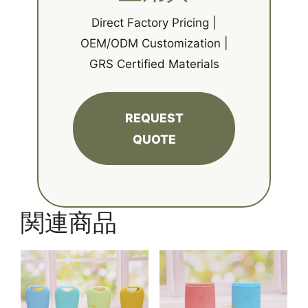
Direct Factory Pricing |
OEM/ODM Customization |
GRS Certified Materials
REQUEST
QUOTE
関連商品