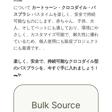
について
カートゥーン・クロコダイル・バ
スブラシ
バスタイムを楽しく、安全で持続
可能なものにします。赤ちゃん、子供、大
人、そしてペットにも適しており、環境にや
さしく、カスタマイズ可能で、耐久性に優れ
ているため、個人使用にも販促プロジェクト
にも最適です。.
楽しく、安全で、持続可能なクロコダイル型
のバスブラシを、今すぐ手に入れましょう！
🐊✨
Bulk Source