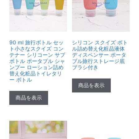
90 ml 旅行ボトル セッ
シリコン スクイズ ボト
ト小さなスクイズ コン
ル詰め替え化粧品液体
テナー シリコーン サブ
ディスペンサー ポータ
ボトル ポータブル シャ
ブル旅行ストレージ底
ンプー ローション詰め
ブラシ付き
替え化粧品トイレタリ
ー ボトル
商品を表示
商品を表示