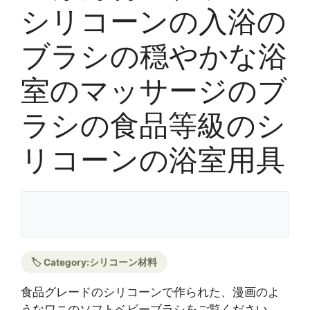
シリコーンの入浴の
ブラシの穏やかな浴
室のマッサージのブ
ラシの食品等級のシ
リコーンの浴室用具
🏷️ Category:
シリコーン材料
食品グレードのシリコーンで作られた、漫画のよ
うなワニのソフトベビーブラシをご覧ください。