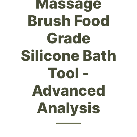
Massage
Brush Food
Grade
Silicone Bath
Tool -
Advanced
Analysis