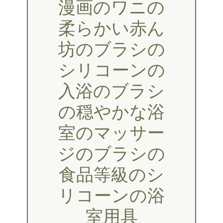
漫画のワニの
柔らかい赤ん
坊のブラシの
シリコーンの
入浴のブラシ
の穏やかな浴
室のマッサー
ジのブラシの
食品等級のシ
リコーンの浴
室用具