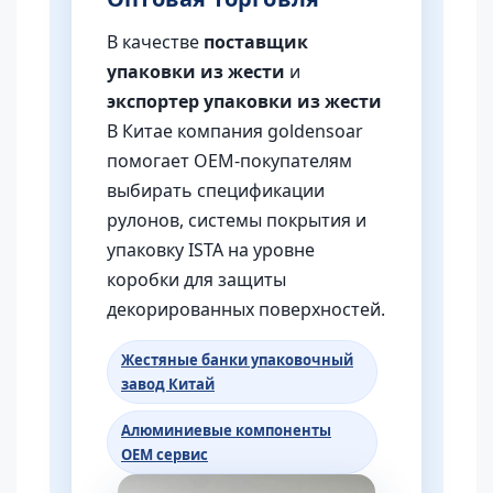
В качестве
поставщик
упаковки из жести
и
экспортер упаковки из жести
В Китае компания goldensoar
помогает OEM-покупателям
выбирать спецификации
рулонов, системы покрытия и
упаковку ISTA на уровне
коробки для защиты
декорированных поверхностей.
Жестяные банки упаковочный
завод Китай
Алюминиевые компоненты
OEM сервис