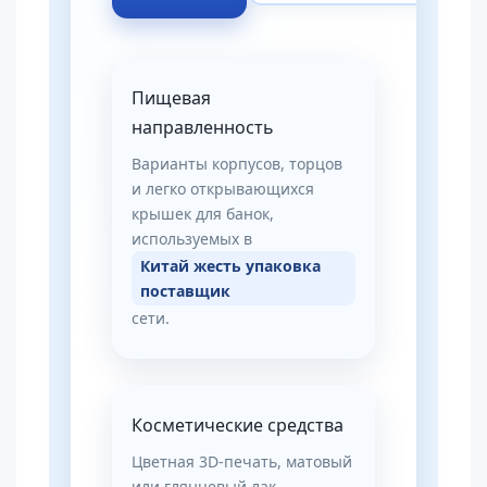
Пищевая
направленность
Варианты корпусов, торцов
и легко открывающихся
крышек для банок,
используемых в
Китай жесть упаковка
поставщик
сети.
Косметические средства
Цветная 3D-печать, матовый
или глянцевый лак,