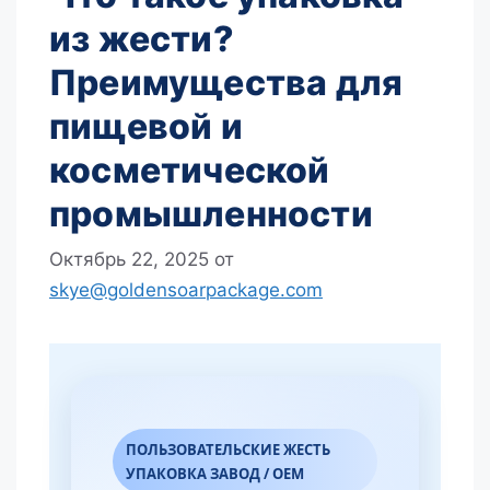
из жести?
Преимущества для
пищевой и
косметической
промышленности
Октябрь 22, 2025
от
skye@goldensoarpackage.com
ПОЛЬЗОВАТЕЛЬСКИЕ ЖЕСТЬ
УПАКОВКА ЗАВОД / OEM