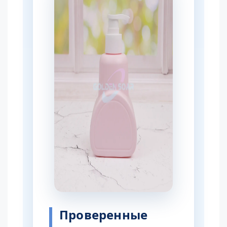
Проверенные