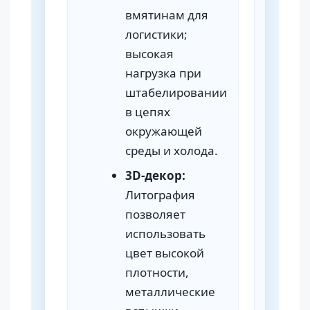
вмятинам для
логистики;
высокая
нагрузка при
штабелировании
в цепях
окружающей
среды и холода.
3D-декор:
Литография
позволяет
использовать
цвет высокой
плотности,
металлические