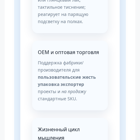
тактильное тиснение;
реагирует на парящую
подсветку на полках.
OEM и оптовая торговля
Поддержка фабрики/
производителя для
пользовательские жесть
упаковка экспортер
проекты и
на продажу
стандартные SKU.
Жизненный цикл
мышления