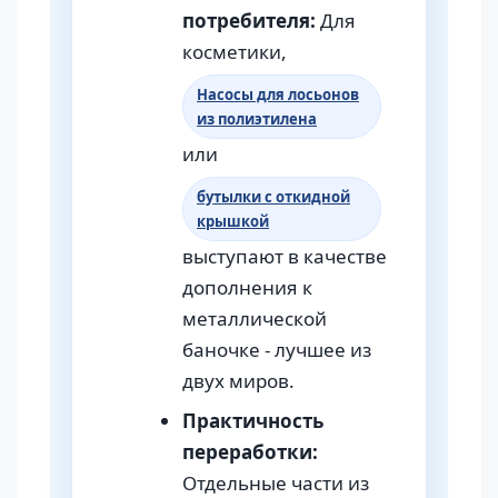
потребителя:
Для
косметики,
Насосы для лосьонов
из полиэтилена
или
бутылки с откидной
крышкой
выступают в качестве
дополнения к
металлической
баночке - лучшее из
двух миров.
Практичность
переработки:
Отдельные части из