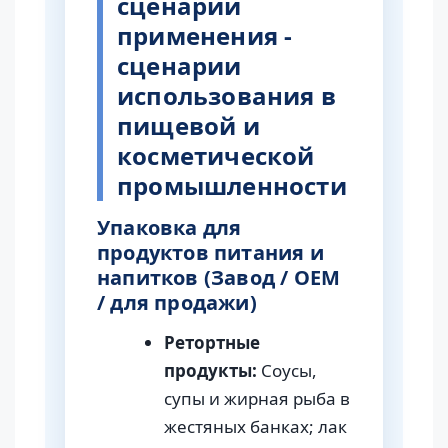
сценарии
применения -
сценарии
использования в
пищевой и
косметической
промышленности
Упаковка для
продуктов питания и
напитков (Завод / OEM
/ для продажи)
Ретортные
продукты:
Соусы,
супы и жирная рыба в
жестяных банках; лак