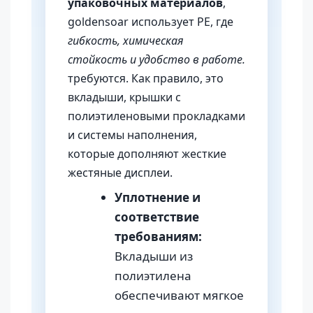
упаковочных материалов
,
goldensoar использует PE, где
гибкость, химическая
стойкость и удобство в работе.
требуются. Как правило, это
вкладыши, крышки с
полиэтиленовыми прокладками
и системы наполнения,
которые дополняют жесткие
жестяные дисплеи.
Уплотнение и
соответствие
требованиям:
Вкладыши из
полиэтилена
обеспечивают мягкое