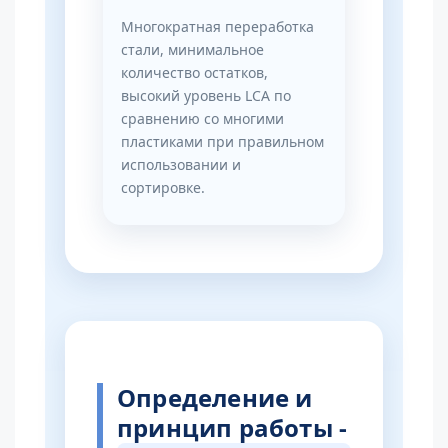
Многократная переработка
стали, минимальное
количество остатков,
высокий уровень LCA по
сравнению со многими
пластиками при правильном
использовании и
сортировке.
Определение и
принцип работы -