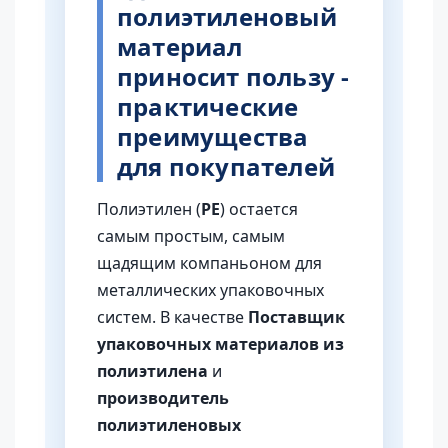
полиэтиленовый
материал
приносит пользу -
практические
преимущества
для покупателей
Полиэтилен (
PE
) остается
самым простым, самым
щадящим компаньоном для
металлических упаковочных
систем. В качестве
Поставщик
упаковочных материалов из
полиэтилена
и
производитель
полиэтиленовых