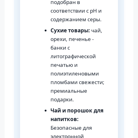
подобран в
соответствии с pH и
содержанием серы.
Сухие товары:
чай,
орехи, печенье -
банки с
литографической
печатью и
полиэтиленовыми
пломбами свежести;
премиальные
подарки.
Чай и порошок для
напитков:
Безопасные для
электронной