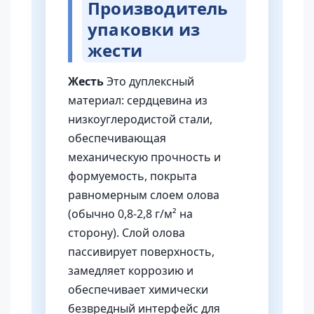
Производитель
упаковки из
жести
Жесть
Это дуплексный
материал: сердцевина из
низкоуглеродистой стали,
обеспечивающая
механическую прочность и
формуемость, покрыта
равномерным слоем олова
(обычно 0,8-2,8 г/м² на
сторону). Слой олова
пассивирует поверхность,
замедляет коррозию и
обеспечивает химически
безвредный интерфейс для