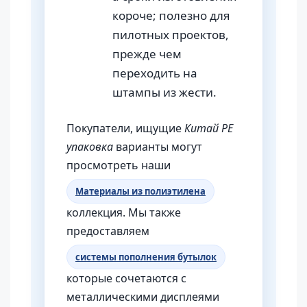
короче; полезно для
пилотных проектов,
прежде чем
переходить на
штампы из жести.
Покупатели, ищущие
Китай PE
упаковка
варианты могут
просмотреть наши
Материалы из полиэтилена
коллекция. Мы также
предоставляем
системы пополнения бутылок
которые сочетаются с
металлическими дисплеями