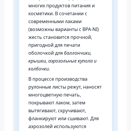
многих продуктов питания и
косметики. В сочетании с
современными лаками
(возможны варианты с BPA-NI)
жесть становится прочной,
пригодной для печати
оболочкой для
баллончики,
крышки, аэрозольные купола и
колбочки
.
В процессе производства
рулонные листы режут, наносят
многоцветную печать,
покрывают лаком, затем
вытягивают, скручивают,
фланкируют или сшивают. Для
аэрозолей используются