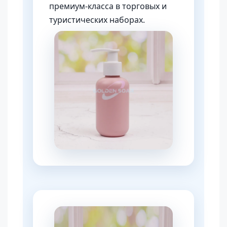
премиум-класса в торговых и
туристических наборах.