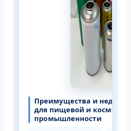
Преимущества и недоста
для пищевой и косметич
промышленности