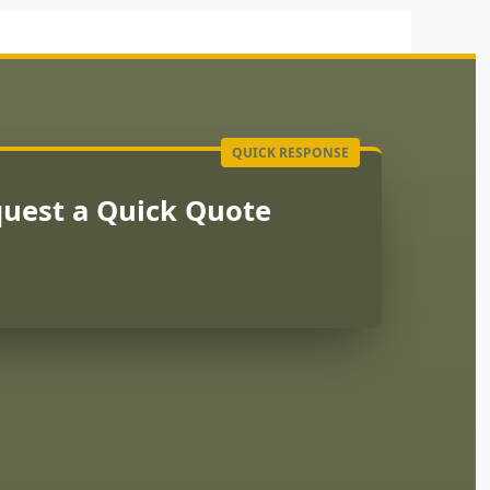
uest a Quick Quote