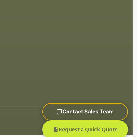
Contact Sales Team
Sitemap
Request a Quick Quote