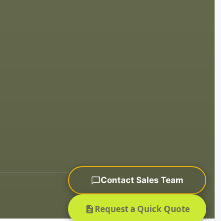
Contact Sales Team
Sitemap
Request a Quick Quote