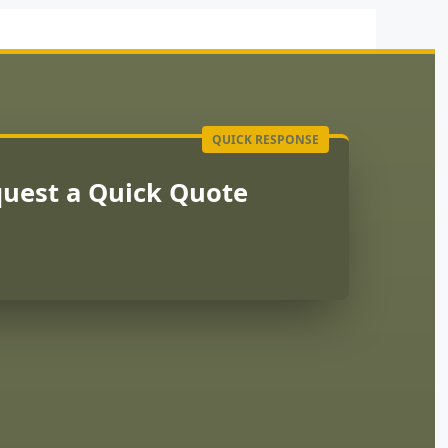
uest a Quick Quote