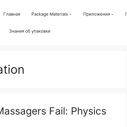
Главная
Package Materials
Приложения
Знания об упаковке
ation
Massagers Fail: Physics