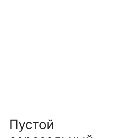
Пустой