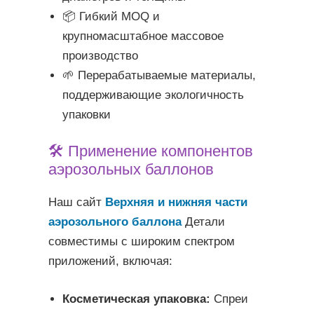
📦 Гибкий MOQ и
крупномасштабное массовое
производство
🌱 Перерабатываемые материалы,
поддерживающие экологичность
упаковки
🛠️ Применение компонентов
аэрозольных баллонов
Наш сайт
Верхняя и нижняя части
аэрозольного баллона
Детали
совместимы с широким спектром
приложений, включая:
Косметическая упаковка:
Спреи