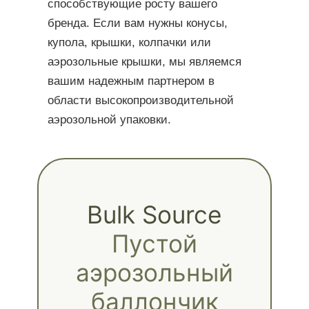
способствующие росту вашего
бренда. Если вам нужны конусы,
купола, крышки, колпачки или
аэрозольные крышки, мы являемся
вашим надежным партнером в
области высокопроизводительной
аэрозольной упаковки.
Bulk Source
Пустой
аэрозольный
баллончик