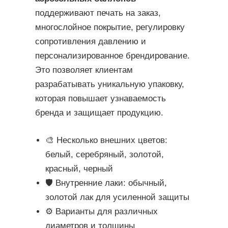
поддерживают печать на заказ,
многослойное покрытие, регулировку
сопротивления давлению и
персонализированное брендирование.
Это позволяет клиентам
разрабатывать уникальную упаковку,
которая повышает узнаваемость
бренда и защищает продукцию.
🎨 Несколько внешних цветов:
белый, серебряный, золотой,
красный, черный
🛡️ Внутренние лаки: обычный,
золотой лак для усиленной защиты
⚙️ Варианты для различных
диаметров и толщины