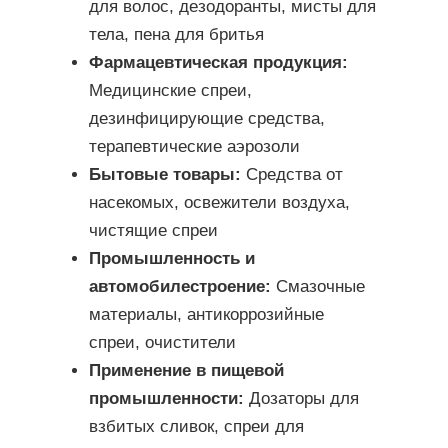
для волос, дезодоранты, мисты для
тела, пена для бритья
Фармацевтическая продукция:
Медицинские спреи,
дезинфицирующие средства,
терапевтические аэрозоли
Бытовые товары:
Средства от
насекомых, освежители воздуха,
чистящие спреи
Промышленность и
автомобилестроение:
Смазочные
материалы, антикоррозийные
спреи, очистители
Применение в пищевой
промышленности:
Дозаторы для
взбитых сливок, спреи для