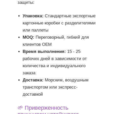
защиты:
Упаковка:
Стандартные экспортные
картонные коробки с разделителями
или паллеты
MOQ:
Переговорный, гибкий для
клиентов OEM
Время выполнения:
15 - 25
рабочих дней в зависимости от
количества и индивидуального
заказа
Доставка:
Морским, воздушным
транспортом или экспресс-
доставкой
🌱 Приверженность