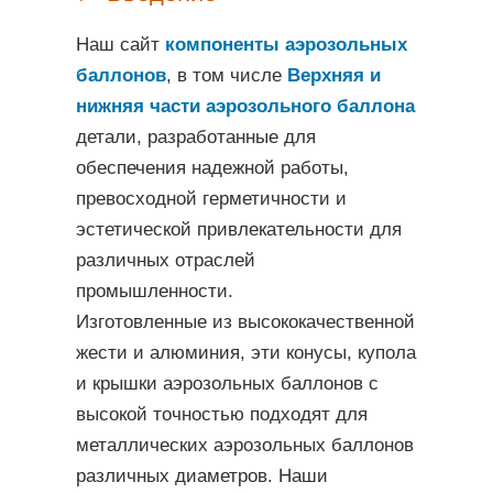
Наш сайт
компоненты аэрозольных
баллонов
, в том числе
Верхняя и
нижняя части аэрозольного баллона
детали, разработанные для
обеспечения надежной работы,
превосходной герметичности и
эстетической привлекательности для
различных отраслей
промышленности.
Изготовленные из высококачественной
жести и алюминия, эти конусы, купола
и крышки аэрозольных баллонов с
высокой точностью подходят для
металлических аэрозольных баллонов
различных диаметров. Наши