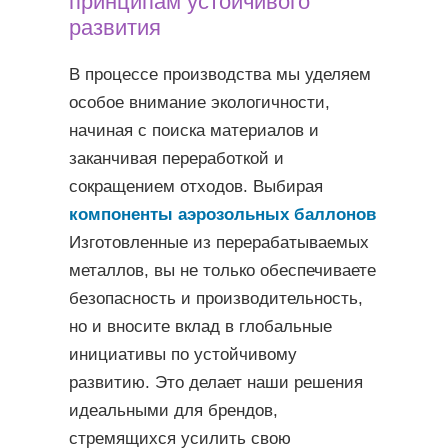
принципам устойчивого
развития
В процессе производства мы уделяем
особое внимание экологичности,
начиная с поиска материалов и
заканчивая переработкой и
сокращением отходов. Выбирая
компоненты аэрозольных баллонов
Изготовленные из перерабатываемых
металлов, вы не только обеспечиваете
безопасность и производительность,
но и вносите вклад в глобальные
инициативы по устойчивому
развитию. Это делает наши решения
идеальными для брендов,
стремящихся усилить свою