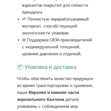
вариантов покрытия для гибкости
брендинга
🌱 Полностью перерабатываемый
материал, способствующий
экологичности упаковки
⚙️ Поддержка OEM-производителей
с индивидуальной толщиной,
уровнем давления и отделкой.
📦 Упаковка и доставка
Чтобы обеспечить качество продукции
во время транспортировки и хранения,
наши
Верхняя и нижняя части
аэрозольного баллона
детали
упакованы с соблюдением мер