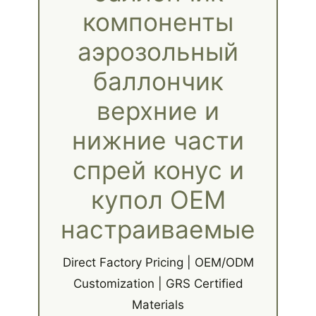
компоненты
аэрозольный
баллончик
верхние и
нижние части
спрей конус и
купол OEM
настраиваемые
Direct Factory Pricing | OEM/ODM
Customization | GRS Certified
Materials