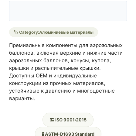
🏷️ Category:
Алюминиевые материалы
Премиальные компоненты для аэрозольных
баллонов, включая верхние и нижние части
аэрозольных баллонов, конусы, купола,
крышки и распылительные крышки.
Доступны OEM и индивидуальные
конструкции из прочных материалов,
устойчивые к давлению и многоцветные
варианты.
🏗️ ISO 9001:2015
🧪 ASTM-D1693 Standard