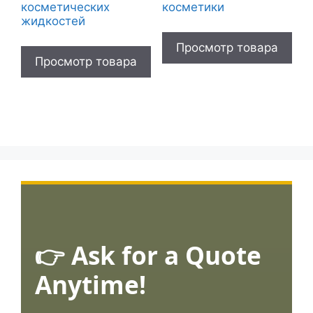
косметических
косметики
жидкостей
Просмотр товара
Просмотр товара
👉 Ask for a Quote
Anytime!