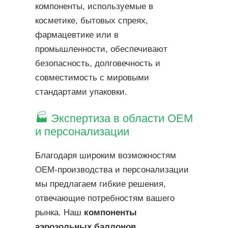
компоненты, используемые в
косметике, бытовых спреях,
фармацевтике или в
промышленности, обеспечивают
безопасность, долговечность и
совместимость с мировыми
стандартами упаковки.
🏭 Экспертиза в области OEM
и персонализации
Благодаря широким возможностям
OEM-производства и персонализации
мы предлагаем гибкие решения,
отвечающие потребностям вашего
рынка. Наш
компоненты
аэрозольных баллонов