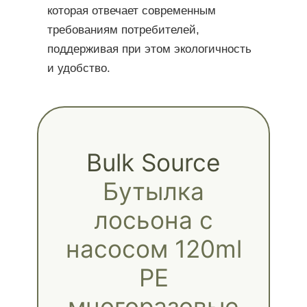
которая отвечает современным
требованиям потребителей,
поддерживая при этом экологичность
и удобство.
Bulk Source
Бутылка
лосьона с
насосом 120ml
PE
многоразовые