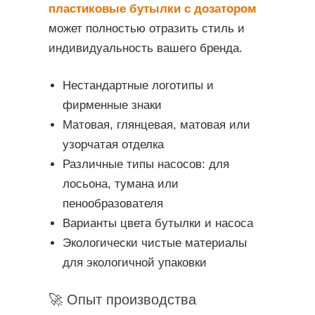
пластиковые бутылки с дозатором
может полностью отразить стиль и
индивидуальность вашего бренда.
Нестандартные логотипы и
фирменные знаки
Матовая, глянцевая, матовая или
узорчатая отделка
Различные типы насосов: для
лосьона, тумана или
пенообразователя
Варианты цвета бутылки и насоса
Экологически чистые материалы
для экологичной упаковки
🚀 Опыт производства