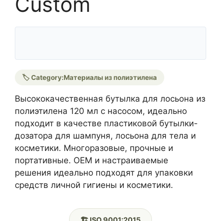
Custom
🏷️ Category:
Материалы из полиэтилена
Высококачественная бутылка для лосьона из
полиэтилена 120 мл с насосом, идеально
подходит в качестве пластиковой бутылки-
дозатора для шампуня, лосьона для тела и
косметики. Многоразовые, прочные и
портативные. OEM и настраиваемые
решения идеально подходят для упаковки
средств личной гигиены и косметики.
🏗️ ISO 9001:2015