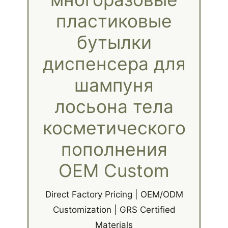
пластиковые
бутылки
диспенсера для
шампуня
лосьона тела
косметического
пополнения
OEM Custom
Direct Factory Pricing | OEM/ODM
Customization | GRS Certified
Materials