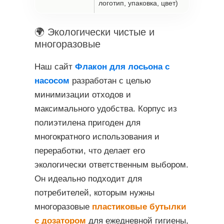
логотип, упаковка, цвет)
🌍 Экологически чистые и
многоразовые
Наш сайт
Флакон для лосьона с
насосом
разработан с целью
минимизации отходов и
максимального удобства. Корпус из
полиэтилена пригоден для
многократного использования и
переработки, что делает его
экологически ответственным выбором.
Он идеально подходит для
потребителей, которым нужны
многоразовые
пластиковые бутылки
с дозатором
для ежедневной гигиены,