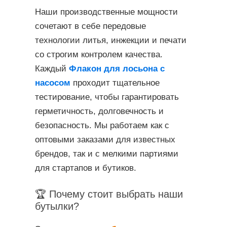
Наши производственные мощности
сочетают в себе передовые
технологии литья, инжекции и печати
со строгим контролем качества.
Каждый
Флакон для лосьона с
насосом
проходит тщательное
тестирование, чтобы гарантировать
герметичность, долговечность и
безопасность. Мы работаем как с
оптовыми заказами для известных
брендов, так и с мелкими партиями
для стартапов и бутиков.
🏆 Почему стоит выбрать наши
бутылки?