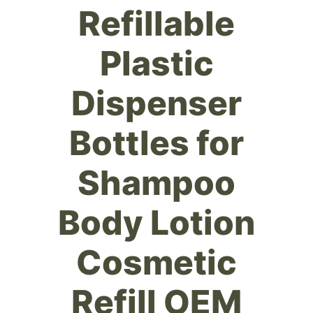
Refillable
Plastic
Dispenser
Bottles for
Shampoo
Body Lotion
Cosmetic
Refill OEM