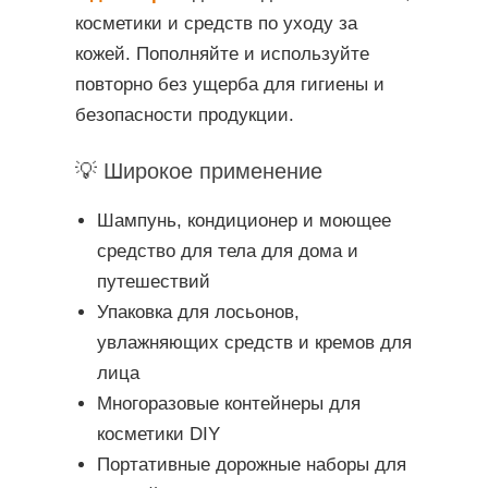
косметики и средств по уходу за
кожей. Пополняйте и используйте
повторно без ущерба для гигиены и
безопасности продукции.
💡 Широкое применение
Шампунь, кондиционер и моющее
средство для тела для дома и
путешествий
Упаковка для лосьонов,
увлажняющих средств и кремов для
лица
Многоразовые контейнеры для
косметики DIY
Портативные дорожные наборы для