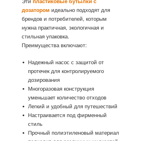
Эти
пластиковые бутылки с
дозатором
идеально подходят для
брендов и потребителей, которым
нужна практичная, экологичная и
стильная упаковка.
Преимущества включают:
Надежный насос с защитой от
протечек для контролируемого
дозирования
Многоразовая конструкция
уменьшает количество отходов
Легкий и удобный для путешествий
Настраивается под фирменный
стиль
Прочный полиэтиленовый материал