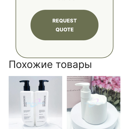
REQUEST
QUOTE
Похожие товары