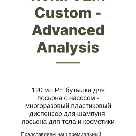
Custom -
Advanced
Analysis
120 мл PE бутылка для
лосьона с насосом -
многоразовый пластиковый
диспенсер для шампуня,
лосьона для тела и косметики
Представляем наш премиальный