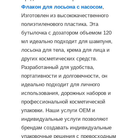
Флакон для лосьона с насосом
,
Изготовлен из высококачественного
полиэтиленового пластика. Эта
бутылочка с дозатором объемом 120
мл идеально подходит для шампуня,
лосьона для тела, крема для лица и
других косметических средств.
Разработанный для удобства,
портативности и долговечности, он
идеально подходит для личного
использования, дорожных наборов и
профессиональной косметической
упаковки. Наши услуги OEM и
индивидуальные услуги позволяют
брендам создавать индивидуальные
упаковочные решения с превосходным