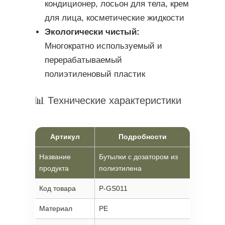
кондиционер, лосьон для тела, крем
для лица, косметические жидкости
Экологически чистый:
Многократно используемый и
перерабатываемый
полиэтиленовый пластик
📊 Технические характеристики
Артикул
Подробности
Название
Бутылки с дозатором из
продукта
полиэтилена
Код товара
P-GS011
Материал
PE