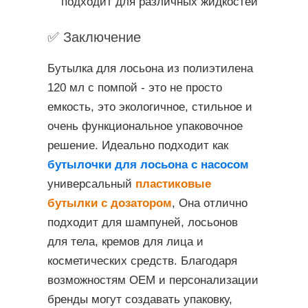
подходит для различных жидкостей
✅ Заключение
Бутылка для лосьона из полиэтилена
120 мл с помпой - это не просто
емкость, это экологичное, стильное и
очень функциональное упаковочное
решение. Идеально подходит как
бутылочки для лосьона с насосом
универсальный
пластиковые
бутылки с дозатором
, Она отлично
подходит для шампуней, лосьонов
для тела, кремов для лица и
косметических средств. Благодаря
возможностям OEM и персонализации
бренды могут создавать упаковку,