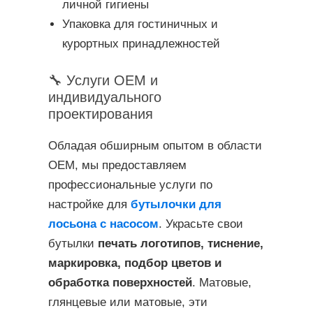
личной гигиены
Упаковка для гостиничных и
курортных принадлежностей
🔧 Услуги OEM и
индивидуального
проектирования
Обладая обширным опытом в области
OEM, мы предоставляем
профессиональные услуги по
настройке для
бутылочки для
лосьона с насосом
. Украсьте свои
бутылки
печать логотипов, тиснение,
маркировка, подбор цветов и
обработка поверхностей
. Матовые,
глянцевые или матовые, эти