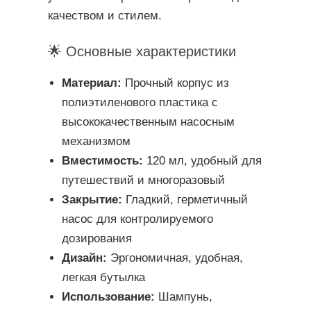
качеством и стилем.
🌟 Основные характеристики
Материал:
Прочный корпус из
полиэтиленового пластика с
высококачественным насосным
механизмом
Вместимость:
120 мл, удобный для
путешествий и многоразовый
Закрытие:
Гладкий, герметичный
насос для контролируемого
дозирования
Дизайн:
Эргономичная, удобная,
легкая бутылка
Использование:
Шампунь,