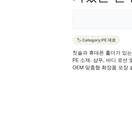
🏷️ Category:
PE 재료
칫솔과 휴대폰 홀더가 있는 
PE 소재. 샴푸, 바디 로션
OEM 맞춤형 화장품 포장