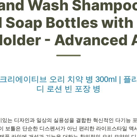
and Wash Shampoo
 Soap Bottles with
older - Advanced 
리에이티브 오리 치약 병 300ml | 플라
디 로션 빈 포장 병
있는 디자인과 일상의 실용성을 결합한 혁신적인 다기능 포장 솔
 이 보틀은 단순한 디스펜서가 아닌 편리한 라이프스타일 
 등 제품 라인에 개성과 기능을 더하는 창의적인 오리 모양의 