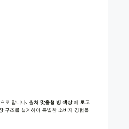
으로 합니다. 출처
맞춤형 병 색상
에
로고
포장 구조를 설계하여 특별한 소비자 경험을