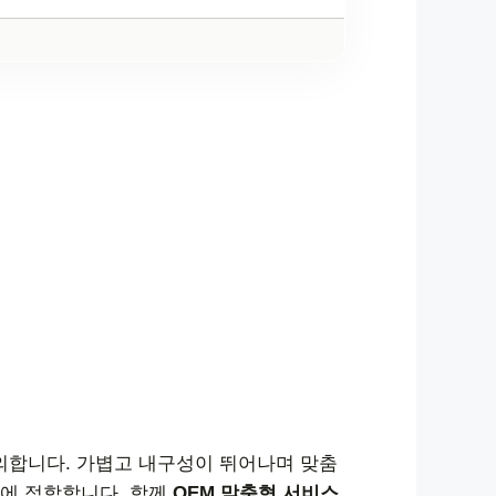
의합니다. 가볍고 내구성이 뛰어나며 맞춤
체에 적합합니다. 함께
OEM 맞춤형 서비스
,