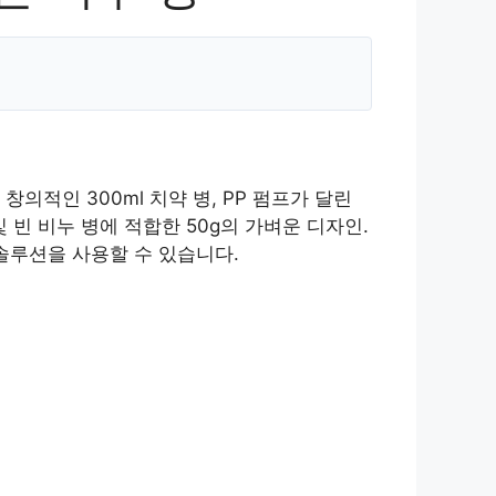
창의적인 300ml 치약 병, PP 펌프가 달린
 및 빈 비누 병에 적합한 50g의 가벼운 디자인.
 솔루션을 사용할 수 있습니다.