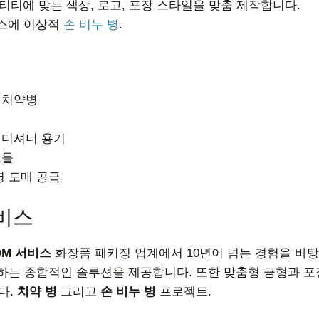
티티에 맞는 색상, 로고, 포장 스타일을 맞춤 제작합니다.
니스에 이상적
손 비누 병
.
 치약병
컨디셔너 용기
보틀
병 도매 공급
서비스
DM 서비스
화장품 패키징 업계에서 10년이 넘는 경험을 바탕
 하는 종합적인 솔루션을 제공합니다. 또한 맞춤형 금형과 
다.
치약 병
그리고
손 비누 병
프로젝트.