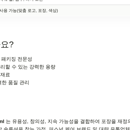
사용 가능(맞춤 로고, 포장, 색상)
요?
DM 패키징 전문성
처리할 수 있는 강력한 용량
 재료
격한 품질 관리
ml
는 유용성, 창의성, 지속 가능성을 결합하여 포장을 재정
장 솔루션을 찾는 가정, 퍼스널 케어 브랜드 및 대량 유통업