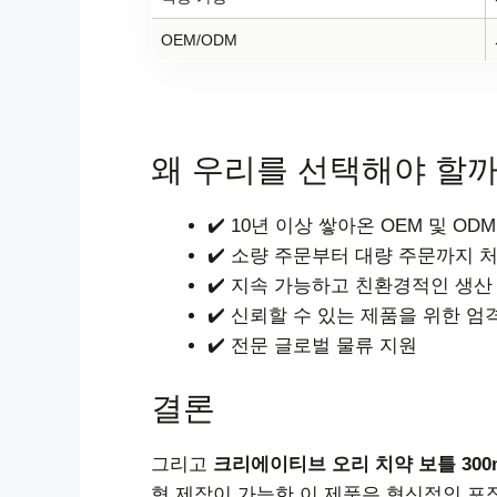
OEM/ODM
왜 우리를 선택해야 할까
✔️ 10년 이상 쌓아온 OEM 및 O
✔️ 소량 주문부터 대량 주문까지 
✔️ 지속 가능하고 친환경적인 생산
✔️ 신뢰할 수 있는 제품을 위한 엄
✔️ 전문 글로벌 물류 지원
결론
그리고
크리에이티브 오리 치약 보틀 300
형 제작이 가능한 이 제품은 혁신적인 포