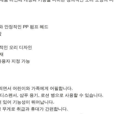
와 안정적인 PP 펌프 헤드
합
적인 오리 디자인
재
사용자 지정 가능
 띄면서 어린이와 가족에게 어필합니다.
누 디스펜서, 샴푸 용기, 로션 병으로 사용할 수 있습니다.
어 있어 기능성이 뛰어납니다.
 병 무게로 취급과 휴대가 간편합니다.