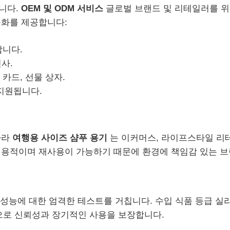
니다.
OEM 및 ODM 서비스
글로벌 브랜드 및 리테일러를 위
춤화를 제공합니다:
합니다.
전사.
 카드, 선물 상자.
 지원됩니다.
따라
여행용 사이즈 샴푸 용기
는 이커머스, 라이프스타일 리테
실용적이며 재사용이 가능하기 때문에 환경에 책임감 있는 브
 성능에 대한 엄격한 테스트를 거칩니다. 수입 식품 등급 실
적으로 신뢰성과 장기적인 사용을 보장합니다.