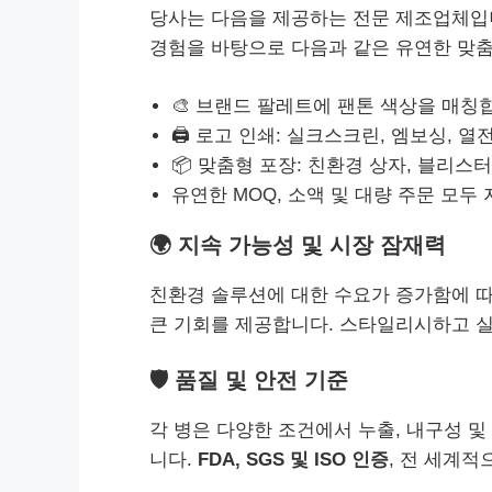
당사는 다음을 제공하는 전문 제조업체입
경험을 바탕으로 다음과 같은 유연한 맞
🎨 브랜드 팔레트에 팬톤 색상을 매칭
🖨️ 로고 인쇄: 실크스크린, 엠보싱, 열
📦 맞춤형 포장: 친환경 상자, 블리스터
유연한 MOQ, 소액 및 대량 주문 모두
🌍 지속 가능성 및 시장 잠재력
친환경 솔루션에 대한 수요가 증가함에 
큰 기회를 제공합니다. 스타일리시하고 
🛡️ 품질 및 안전 기준
각 병은 다양한 조건에서 누출, 내구성 및
니다.
FDA, SGS 및 ISO 인증
, 전 세계