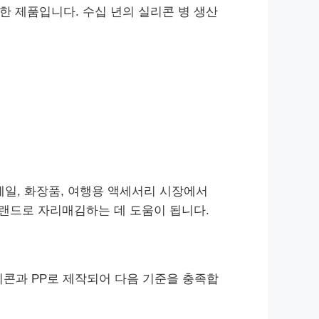
한 제품입니다. 수십 년의 실리콘 병 생산
일, 화장품, 여행용 액세서리 시장에서
랜드로 자리매김하는 데 도움이 됩니다.
리콘과 PP로 제작되어 다음 기준을 충족합