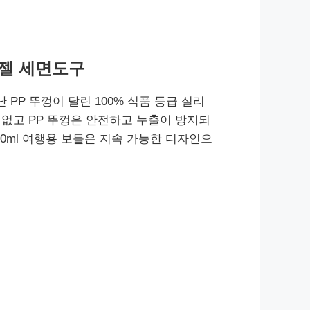
 젤 세면도구
 PP 뚜껑이 달린 100% 식품 등급 실리
없고 PP 뚜껑은 안전하고 누출이 방지되
90ml 여행용 보틀은 지속 가능한 디자인으