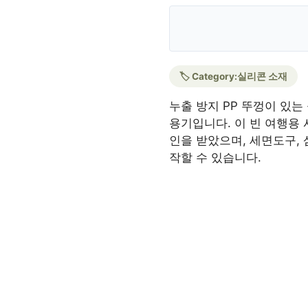
🏷️ Category:
실리콘 소재
누출 방지 PP 뚜껑이 있는
용기입니다. 이 빈 여행용 
인을 받았으며, 세면도구, 
작할 수 있습니다.