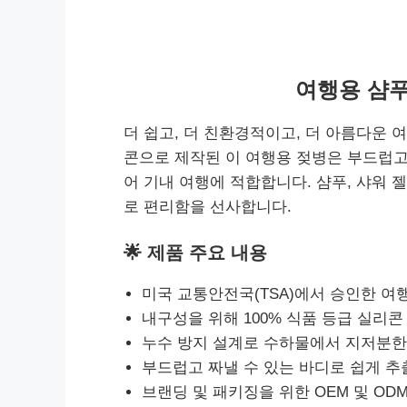
여행용 샴푸
더 쉽고, 더 친환경적이고, 더 아름다운 
콘으로 제작된 이 여행용 젖병은 부드럽고
어 기내 여행에 적합합니다. 샴푸, 샤워 젤
로 편리함을 선사합니다.
🌟 제품 주요 내용
미국 교통안전국(TSA)에서 승인한 여행
내구성을 위해 100% 식품 등급 실리콘
누수 방지 설계로 수하물에서 지저분한
부드럽고 짜낼 수 있는 바디로 쉽게 추
브랜딩 및 패키징을 위한 OEM 및 ODM