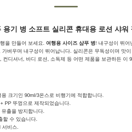
 용기 병 소프트 실리콘 휴대용 로션 샤워
여행을 만들어 보세요.
여행용 사이즈 샴푸 병
! 내구성이 뛰어난
 가벼우며 내구성이 뛰어납니다. 실리콘은 무독성이며 맛이 
, 컨디셔너, 바디 로션, 소독제 등 어떤 제품을 보관하든 이 
용 크기인 90ml/3온스로 비행기에 적합합니다.
 + PP 뚜껑으로 제작되었습니다.
 유출을 방지합니다.
출할 수 있습니다.
 서비스.