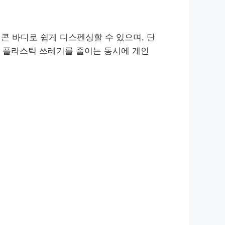
콘 바디로 쉽게 디스펜싱할 수 있으며, 단
여 플라스틱 쓰레기를 줄이는 동시에 개인