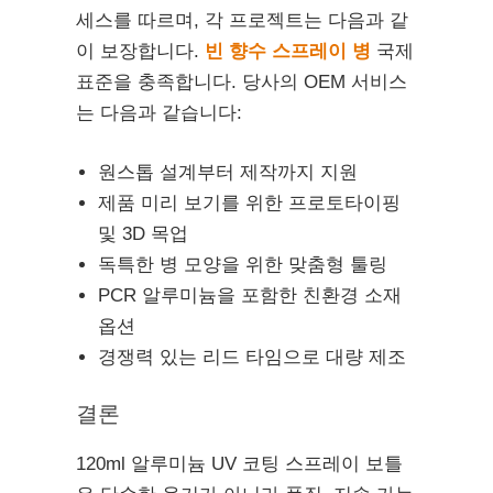
세스를 따르며, 각 프로젝트는 다음과 같
이 보장합니다.
빈 향수 스프레이 병
국제
표준을 충족합니다. 당사의 OEM 서비스
는 다음과 같습니다:
원스톱 설계부터 제작까지 지원
제품 미리 보기를 위한 프로토타이핑
및 3D 목업
독특한 병 모양을 위한 맞춤형 툴링
PCR 알루미늄을 포함한 친환경 소재
옵션
경쟁력 있는 리드 타임으로 대량 제조
결론
120ml 알루미늄 UV 코팅 스프레이 보틀