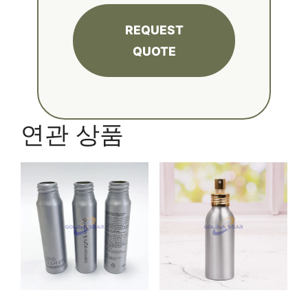
REQUEST
QUOTE
연관 상품