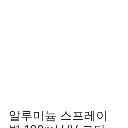
알루미늄 스프레이