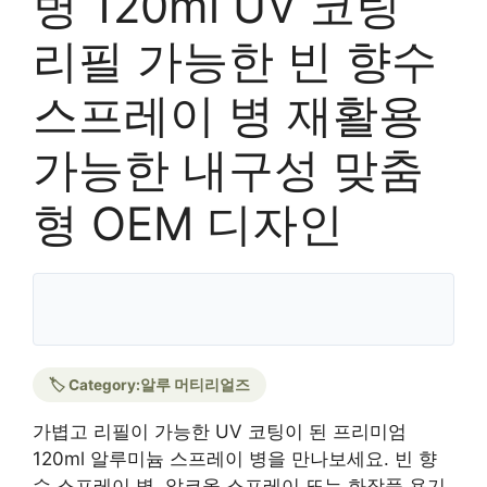
병 120ml UV 코팅
리필 가능한 빈 향수
스프레이 병 재활용
가능한 내구성 맞춤
형 OEM 디자인
🏷️ Category:
알루 머티리얼즈
가볍고 리필이 가능한 UV 코팅이 된 프리미엄
120ml 알루미늄 스프레이 병을 만나보세요. 빈 향
수 스프레이 병, 알코올 스프레이 또는 화장품 용기