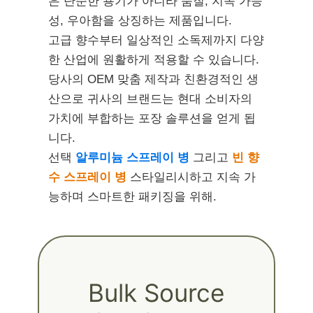
은 단순한 용기가 아니라 품질, 지속 가능
성, 우아함을 상징하는 제품입니다.
고급 향수부터 일상적인 소독제까지 다양
한 산업에 원활하게 적용할 수 있습니다.
당사의 OEM 맞춤 제작과 친환경적인 생
산으로 귀사의 브랜드는 현대 소비자의
가치에 부합하는 포장 솔루션을 얻게 됩
니다.
선택
알루미늄 스프레이 병
그리고
빈 향
수 스프레이 병
스타일리시하고 지속 가
능하며 스마트한 패키징을 위해.
Bulk Source