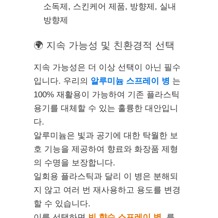
소독제, 스킨케어 제품, 방향제, 실내
방향제
🌍 지속 가능성 및 친환경적 선택
지속 가능성은 더 이상 선택이 아닌 필수
입니다. 우리의
알루미늄 스프레이 병
는
100% 재활용이 가능하여 기존 플라스틱
용기를 대체할 수 있는 훌륭한 대안입니
다.
알루미늄은 빛과 공기에 대한 탁월한 보
호 기능을 제공하여 향료와 화장품 제형
의 수명을 보장합니다.
일회용 플라스틱과 달리 이 병은 분해되
지 않고 여러 번 재사용하고 용도를 변경
할 수 있습니다.
이를 선택하면
빈 향수 스프레이 병
, 를