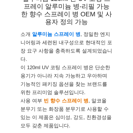
프레이 알루미늄 병-리필 가능
한 향수 스프레이 병 OEM 및 사
용자 정의 가능
소개
알루미늄 스프레이 병
, 정밀한 엔지
니어링과 세련된 내구성으로 현대적인 포
장 요구 사항을 충족하도록 설계되었습니
다.
이 120ml UV 코팅 스프레이 병은 단순한
용기가 아니라 지속 가능하고 우아하며
기능적인 패키징 옵션을 찾는 브랜드를
위한 프리미엄 솔루션입니다.
사용 여부
빈 향수 스프레이 병
, 알코올
분무기 또는 화장품 분무기로 사용할 수
있는 이 제품은 심미성, 강도, 친환경성을
모두 갖춘 제품입니다.