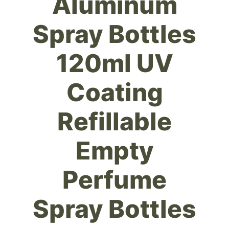
Aluminum
Spray Bottles
120ml UV
Coating
Refillable
Empty
Perfume
Spray Bottles