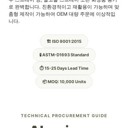
로 완벽합니다. 친환경적이고 재활용이 가능하며 맞
춤형 제작이 가능하여 OEM 대량 주문에 이상적입
니다.
🏗️ ISO 9001:2015
🧪 ASTM-D1693 Standard
⏱️ 15-25 Days Lead Time
📦 MOQ: 10,000 Units
TECHNICAL PROCUREMENT GUIDE