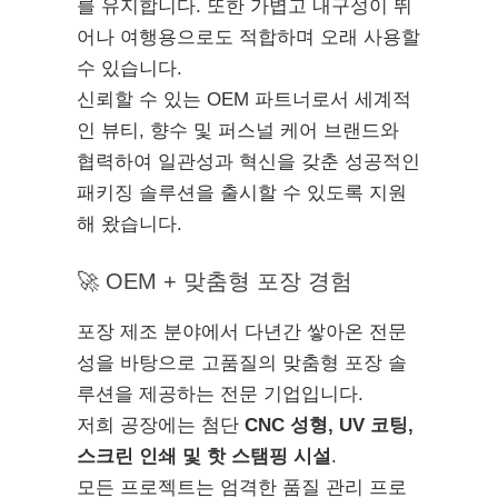
를 유지합니다. 또한 가볍고 내구성이 뛰
어나 여행용으로도 적합하며 오래 사용할
수 있습니다.
신뢰할 수 있는 OEM 파트너로서 세계적
인 뷰티, 향수 및 퍼스널 케어 브랜드와
협력하여 일관성과 혁신을 갖춘 성공적인
패키징 솔루션을 출시할 수 있도록 지원
해 왔습니다.
🚀 OEM + 맞춤형 포장 경험
포장 제조 분야에서 다년간 쌓아온 전문
성을 바탕으로 고품질의 맞춤형 포장 솔
루션을 제공하는 전문 기업입니다.
저희 공장에는 첨단
CNC 성형, UV 코팅,
스크린 인쇄 및 핫 스탬핑 시설
.
모든 프로젝트는 엄격한 품질 관리 프로