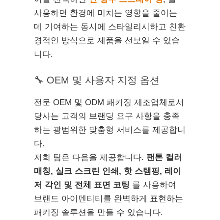
사용하면 환경에 미치는 영향을 줄이는
데 기여하는 동시에 스타일리시하고 친환
경적인 방식으로 제품을 선보일 수 있습
니다.
🔧 OEM 및 사용자 지정 옵션
전문 OEM 및 ODM 패키징 제조업체로서
당사는 고객의 브랜딩 요구 사항을 충족
하는 광범위한 맞춤형 서비스를 제공합니
다.
저희 팀은 다음을 제공합니다.
팬톤 컬러
매칭, 실크 스크린 인쇄, 핫 스탬핑, 레이
저 각인 및 전체 표면 코팅
를 사용하여
브랜드 아이덴티티를 완벽하게 표현하는
패키징 솔루션을 만들 수 있습니다.