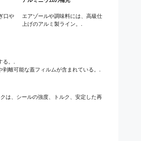
アルミニウムの補完
ぎ口や
エアゾールや調味料には、高級仕
上げのアルミ製ライン。.
る。.
や剥離可能な蓋フィルムが含まれている。.
クは、シールの強度、トルク、安定した再