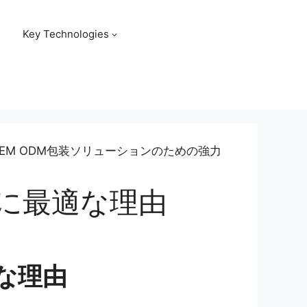
Key Technologies
に最適な理由
な理由