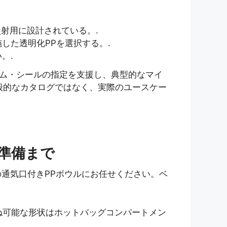
射用に設計されている。.
した透明化PPを選択する。.
。.
ム・シールの指定を支援し、典型的なマイ
般的なカタログではなく、実際のユースケー
準備まで
通気口付きPPボウルにお任せください。ベ
ね可能な形状はホットバッグコンパートメン