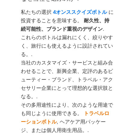
私たちの選択
4オンススクイズボトル
に
投資することを意味する。
耐久性、持
続可能性、ブランド重視のデザイン
.
これらのボトルは漏れにくく、絞りやす
く、旅行にも使えるように設計されてい
る。.
当社のカスタマイズ・サービスと組み合
わせることで、新興企業、定評のあるビ
ューティー・ブランド、トラベル・アク
セサリー企業にとって理想的な選択肢と
なる。.
その多用途性により、次のような用途で
も同じように使用できる。
トラベルロ
ーションボトル
, ヘアケア用パッケー
ジ、または個人用衛生用品。.