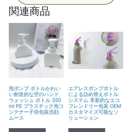
関連商品
泡ポンプ ボトルかわい
エアレスポンプボトル
い創造的な空のハンド
による詰め替えボトル
ウォッシュ ボトル 350
システム 革新的なエコ
ml PE プラスチック泡コ
フレンドリー包装 OEM
ンテナー子供包装洗顔
カスタマイズ可能なソ
ムース
リューション