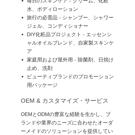
毎日のスキンケア - クリーム、化粧
水、ボディローション
旅行の必需品 - シャンプー、シャワー
ジェル、コンディショナー
DIY化粧品プロジェクト - エッセンシ
ャルオイルブレンド、自家製スキンケ
ア
家庭用および屋外用 - 除菌剤、日焼け
止め、洗剤
ビューティブランドのプロモーション
用パッケージ
OEM & カスタマイズ・サービス
OEMとODMの豊富な経験を生かし、ブ
ランドや業界のニーズに合わせたオーダ
ーメイドのソリューションを提供してい