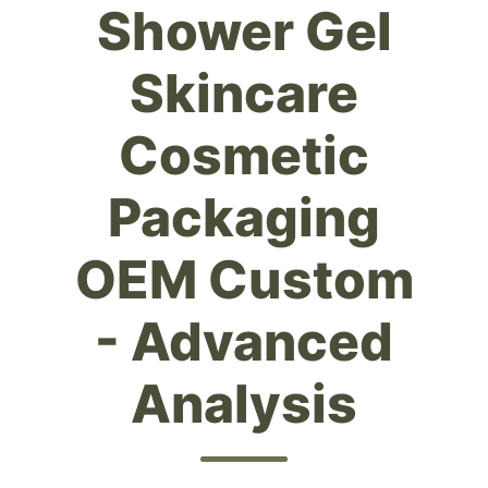
Shower Gel
Skincare
Cosmetic
Packaging
OEM Custom
- Advanced
Analysis