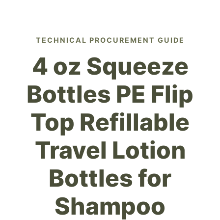
TECHNICAL PROCUREMENT GUIDE
4 oz Squeeze
Bottles PE Flip
Top Refillable
Travel Lotion
Bottles for
Shampoo