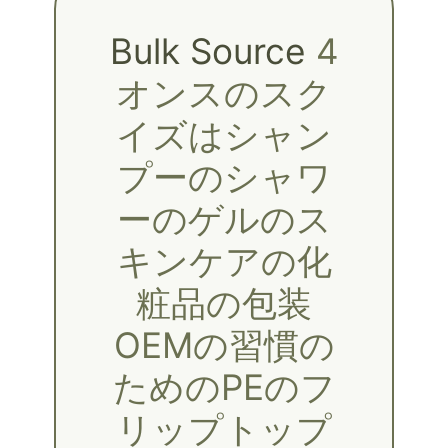
Bulk Source
4
オンスのスク
イズはシャン
プーのシャワ
ーのゲルのス
キンケアの化
粧品の包装
OEMの習慣の
ためのPEのフ
リップトップ