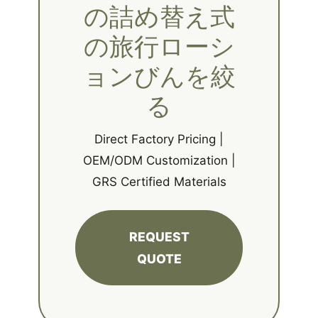
の詰め替え式
の旅行ローシ
ョンびんを絞
る
Direct Factory Pricing |
OEM/ODM Customization |
GRS Certified Materials
REQUEST
QUOTE