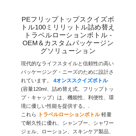
PEフリップトップスクイズボ
トル100ミリリットル詰め替え
トラベルローションボトル -
OEM＆カスタムパッケージン
グソリューション
現代的なライフスタイルと信頼性の高い
パッケージング・ニーズのために設計さ
れています。
4オンススクイズボトル
(容量120ml、詰め替え式、フリップトッ
プ・キャップ）は、機能性、利便性、環
境に優しい性能を提供する。.
これら
トラベルローションボトル
軽量
で耐久性に優れ、シャンプー、シャワー
ジェル、ローション、スキンケア製品、