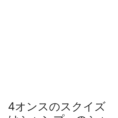
4オンスのスクイズ