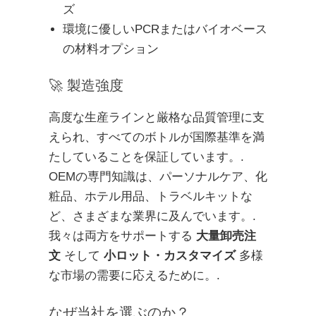
ズ
環境に優しいPCRまたはバイオベース
の材料オプション
🚀 製造強度
高度な生産ラインと厳格な品質管理に支
えられ、すべてのボトルが国際基準を満
たしていることを保証しています。.
OEMの専門知識は、パーソナルケア、化
粧品、ホテル用品、トラベルキットな
ど、さまざまな業界に及んでいます。.
我々は両方をサポートする
大量卸売注
文
そして
小ロット・カスタマイズ
多様
な市場の需要に応えるために。.
なぜ当社を選ぶのか？