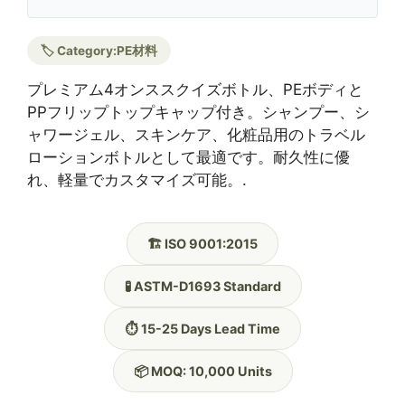
🏷️ Category:
PE材料
プレミアム4オンススクイズボトル、PEボディと
PPフリップトップキャップ付き。シャンプー、シ
ャワージェル、スキンケア、化粧品用のトラベル
ローションボトルとして最適です。耐久性に優
れ、軽量でカスタマイズ可能。.
🏗️ ISO 9001:2015
🧪 ASTM-D1693 Standard
⏱️ 15-25 Days Lead Time
📦 MOQ: 10,000 Units