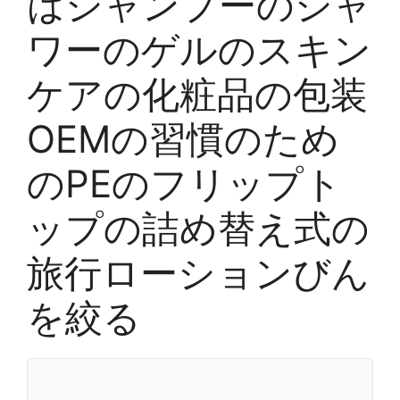
はシャンプーのシャ
ワーのゲルのスキン
ケアの化粧品の包装
OEMの習慣のため
のPEのフリップト
ップの詰め替え式の
旅行ローションびん
を絞る