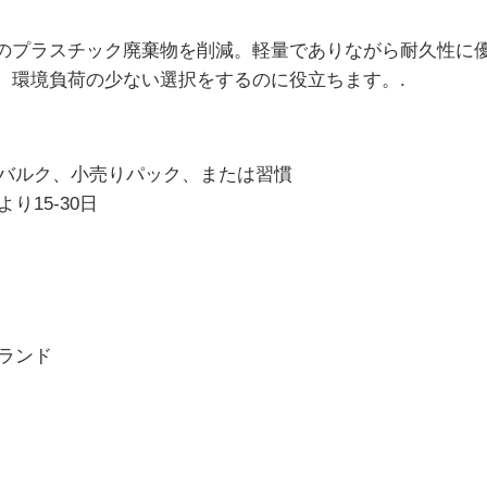
のプラスチック廃棄物を削減。軽量でありながら耐久性に
、環境負荷の少ない選択をするのに役立ちます。.
バルク、小売りパック、または習慣
15-30日
ランド