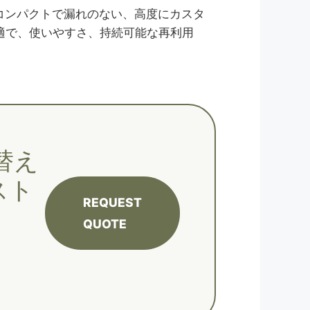
コンパクトで漏れのない、高度にカスタ
最適で、使いやすさ、持続可能な再利用
替え
スト
REQUEST
QUOTE