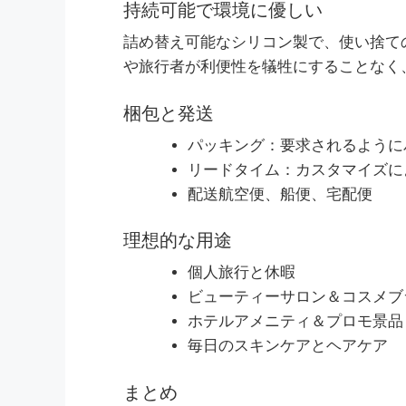
持続可能で環境に優しい
詰め替え可能なシリコン製で、使い捨て
や旅行者が利便性を犠牲にすることなく
梱包と発送
パッキング：要求されるように
リードタイム：カスタマイズにより
配送航空便、船便、宅配便
理想的な用途
個人旅行と休暇
ビューティーサロン＆コスメブ
ホテルアメニティ＆プロモ景品
毎日のスキンケアとヘアケア
まとめ