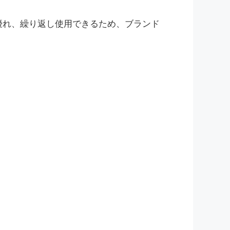
優れ、繰り返し使用できるため、ブランド