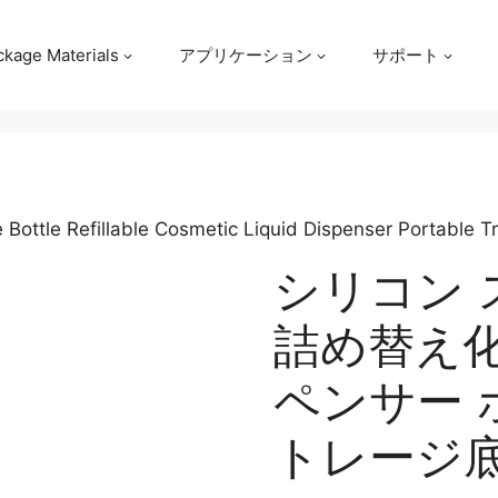
ckage Materials
アプリケーション
サポート
 Bottle Refillable Cosmetic Liquid Dispenser Portable 
シリコン 
詰め替え
ペンサー 
トレージ