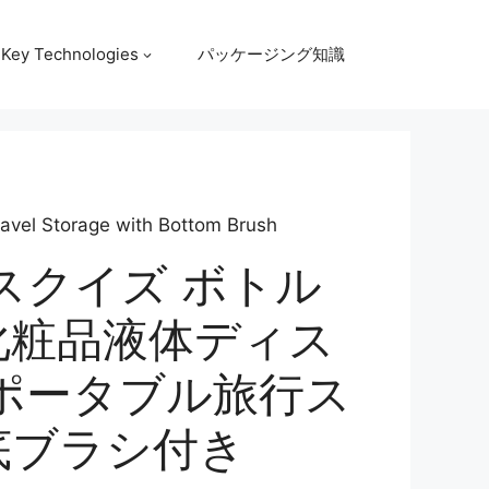
Key Technologies
パッケージング知識
Travel Storage with Bottom Brush
スクイズ ボトル
化粧品液体ディス
ポータブル旅行ス
底ブラシ付き