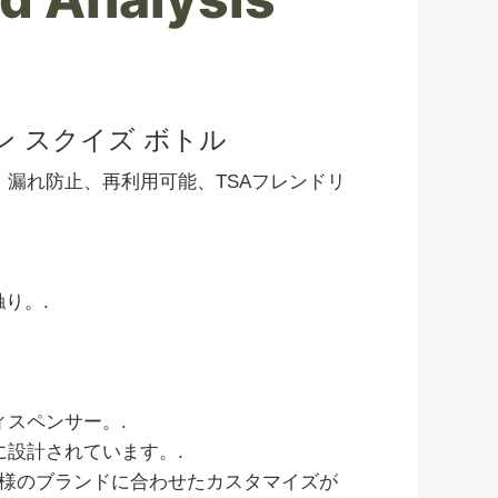
 スクイズ ボトル
。漏れ防止、再利用可能、TSAフレンドリ
り。.
ィスペンサー。.
に設計されています。.
お客様のブランドに合わせたカスタマイズが