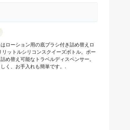
たはローション用の底ブラシ付き詰め替えロ
リリットルシリコンスクイーズボトル。ポー
、詰め替え可能なトラベルディスペンサー。
しく、お手入れも簡単です。.