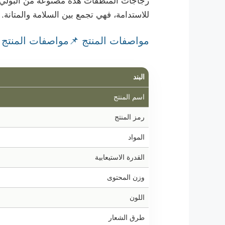
للاستدامة، فهي تجمع بين السلامة والمتانة. 
مواصفات المنتج 📌مواصفات المنتج
البند
اسم المنتج
رمز المنتج
المواد
القدرة الاستيعابية
وزن المحتوى
اللون
طرق الشعار