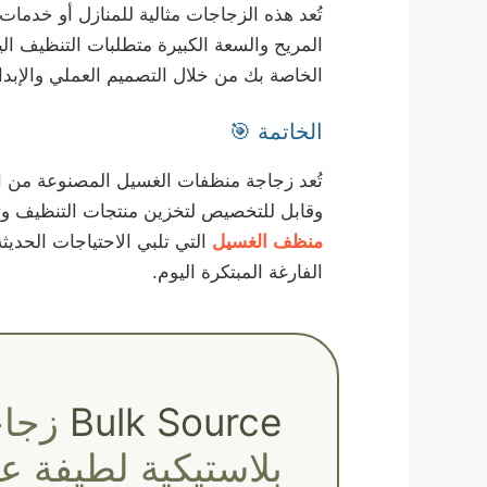
تُعد هذه الزجاجات مثالية للمنازل أو خدمات
المريح والسعة الكبيرة متطلبات التنظيف الي
الخاصة بك من خلال التصميم العملي والإبد
الخاتمة 🎯
وقابل للتخصيص لتخزين منتجات التنظيف وتوز
منظف الغسيل
التي تلبي الاحتياجات الحديثة
الفارغة المبتكرة اليوم.
Bulk Source
زجا