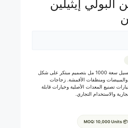
البولي إيثيلين
ن
استكشف زجاجة منظفات الغسيل سعة 1000 مل بتصميم مبتكر على شكل
والمبيضات ومنظفات الأقمشة. زجاجات
خيارات تصنيع المعدات الأصلية وخيارات قابلة
ارية والاستخدام التجاري.
📦 MOQ: 10,000 Units