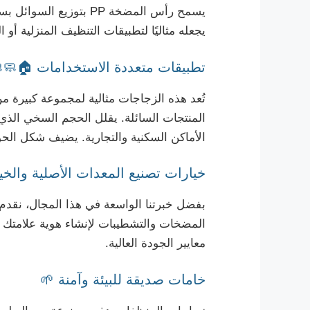
يسمح رأس المضخة PP بت
يجعله مثاليًا لتطبيقات التنظيف المنزلية أو
تطبيقات متعددة الاستخدامات 🏠🧼
تُعد هذه الزجاجات مثالية لمجموعة كبيرة
الأماكن السكنية والتجارية. يضيف شكل الح
خيارات تصنيع المعدات الأصلية والخ
بفضل خبرتنا الواسعة في هذا المجال، نقدم
المضخات والتشطيبات لإنشاء هوية علامتك ا
معايير الجودة العالية.
خامات صديقة للبيئة وآمنة 🌱