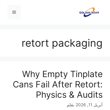
نتقل
لى
القائمة
لمحتوى
retort packaging
Why Empty Tinplate
Cans Fail After Retort:
Physics & Audits
أبريل 11, 2026
بقلم