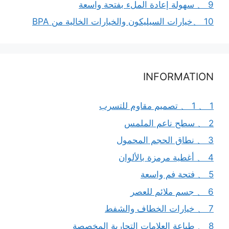
9 、 سهولة إعادة الملء بفتحة واسعة
10 、خيارات السيليكون والخيارات الخالية من BPA
INFORMATION
1 、 1 、 تصميم مقاوم للتسرب
2 、 سطح ناعم الملمس
3 、 نطاق الحجم المحمول
4 、 أغطية مرمزة بالألوان
5 、 فتحة فم واسعة
6 、 جسم ملائم للعصر
7 、 خيارات الخطاف والشفط
8 、 طباعة العلامات التجارية المخصصة