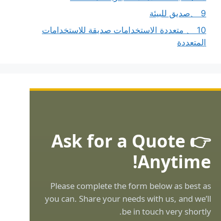
9 、صديق للبيئة
10 、 متعددة الاستخدامات صديقة للاستخدامات
المتعددة
👉 Ask for a Quote
Anytime!
Please complete the form below as best as
you can. Share your needs with us, and we’ll
be in touch very shortly.