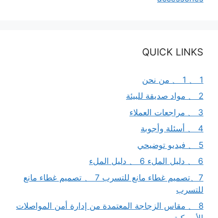
QUICK LINKS
1 、 1 、 من نحن
2 、 مواد صديقة للبيئة
3 、 مراجعات العملاء
4 、 أسئلة وأجوبة
5 、 فيديو توضيحي
6 、 دليل الملء 6 、 دليل الملء
7、تصميم غطاء مانع للتسرب 7 、 تصميم غطاء مانع
للتسرب
8 、 مقاس الزجاجة المعتمدة من إدارة أمن المواصلات