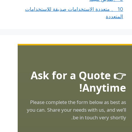
10 、 متعددة الاستخدامات صديقة للاستخدامات
المتعددة
👉 Ask for a Quote
Anytime!
Please complete the form below as best as
you can. Share your needs with us, and we’ll
be in touch very shortly.