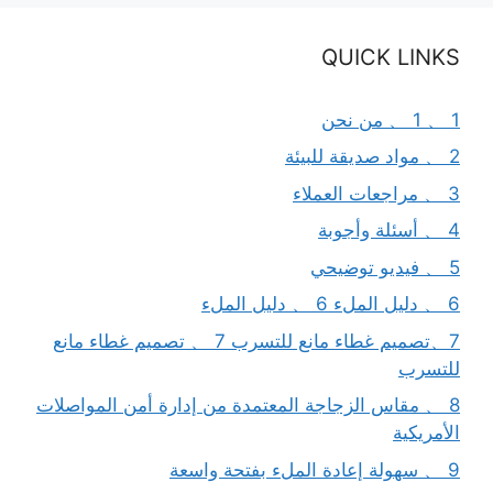
QUICK LINKS
1 、 1 、 من نحن
2 、 مواد صديقة للبيئة
3 、 مراجعات العملاء
4 、 أسئلة وأجوبة
5 、 فيديو توضيحي
6 、 دليل الملء 6 、 دليل الملء
7、تصميم غطاء مانع للتسرب 7 、 تصميم غطاء مانع
للتسرب
8 、 مقاس الزجاجة المعتمدة من إدارة أمن المواصلات
الأمريكية
9 、 سهولة إعادة الملء بفتحة واسعة