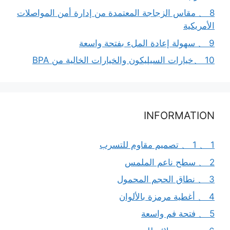
8 、 مقاس الزجاجة المعتمدة من إدارة أمن المواصلات
الأمريكية
9 、 سهولة إعادة الملء بفتحة واسعة
10 、خيارات السيليكون والخيارات الخالية من BPA
INFORMATION
1 、 1 、 تصميم مقاوم للتسرب
2 、 سطح ناعم الملمس
3 、 نطاق الحجم المحمول
4 、 أغطية مرمزة بالألوان
5 、 فتحة فم واسعة