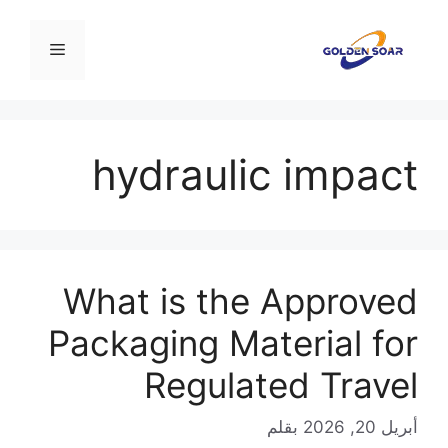
نتقل
لى
القائمة
لمحتوى
hydraulic impact
What is the Approved
Packaging Material for
Regulated Travel
أبريل 20, 2026
بقلم