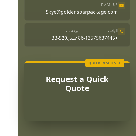
EMAIL US
Skye@goldensoarpackage.com
الهاتف
ويتشات
+86-13575637445
عسلBB-520
Request a Quick
Quote