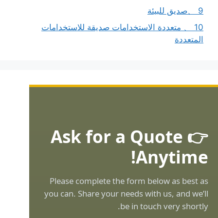
9 、صديق للبيئة
10 、 متعددة الاستخدامات صديقة للاستخدامات
المتعددة
👉 Ask for a Quote
Anytime!
Please complete the form below as best as
you can. Share your needs with us, and we’ll
be in touch very shortly.