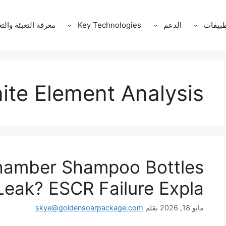
طبيقات
الدعم
Key Technologies
معرفة التعبئة والت
nite Element Analysis
hamber Shampoo Bottles
Leak? ESCR Failure Expla
مايو 18, 2026
بقلم
skye@goldensoarpackage.com