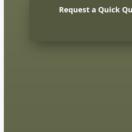
Request a Quick Q