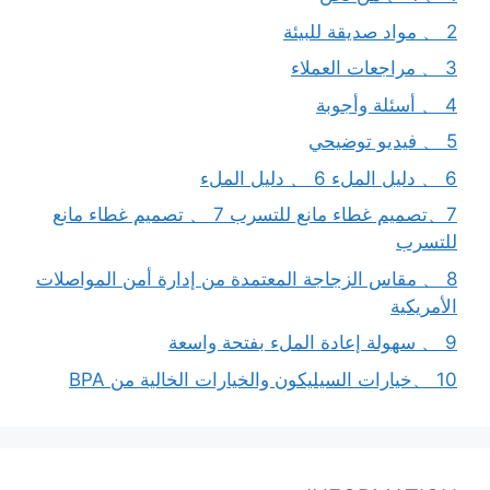
2 、 مواد صديقة للبيئة
3 、 مراجعات العملاء
4 、 أسئلة وأجوبة
5 、 فيديو توضيحي
6 、 دليل الملء 6 、 دليل الملء
7、تصميم غطاء مانع للتسرب 7 、 تصميم غطاء مانع
للتسرب
8 、 مقاس الزجاجة المعتمدة من إدارة أمن المواصلات
الأمريكية
9 、 سهولة إعادة الملء بفتحة واسعة
10 、خيارات السيليكون والخيارات الخالية من BPA