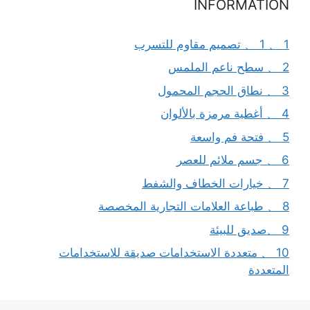
INFORMATION
1 、 1 、 تصميم مقاوم للتسرب
2 、 سطح ناعم الملمس
3 、 نطاق الحجم المحمول
4 、 أغطية مرمزة بالألوان
5 、 فتحة فم واسعة
6 、 جسم ملائم للعصر
7 、 خيارات الخطاف والشفط
8 、 طباعة العلامات التجارية المخصصة
9 、صديق للبيئة
10 、 متعددة الاستخدامات صديقة للاستخدامات
المتعددة