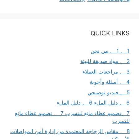
QUICK LINKS
1 、 1 、 من نحن
2 、 مواد صديقة للبيئة
3 、 مراجعات العملاء
4 、 أسئلة وأجوبة
5 、 فيديو توضيحي
6 、 دليل الملء 6 、 دليل الملء
7、تصميم غطاء مانع للتسرب 7 、 تصميم غطاء مانع
للتسرب
8 、 مقاس الزجاجة المعتمدة من إدارة أمن المواصلات