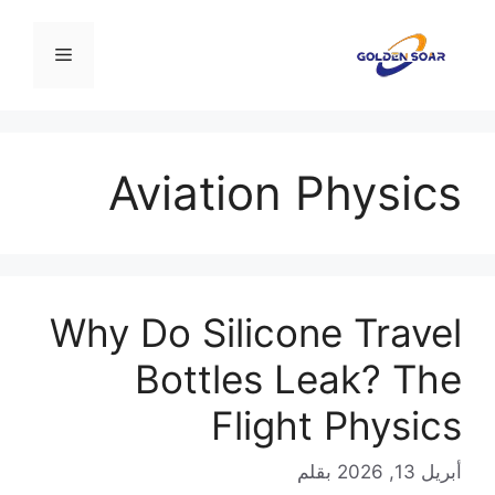
نتقل
لى
القائمة
لمحتوى
Aviation Physics
Why Do Silicone Travel
Bottles Leak? The
Flight Physics
أبريل 13, 2026
بقلم