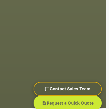
Contact Sales Team
Sitemap
Request a Quick Quote