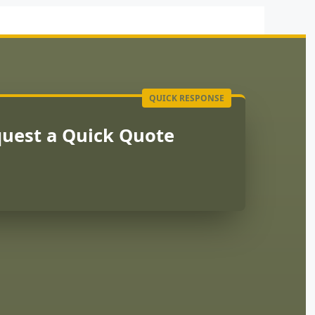
uest a Quick Quote