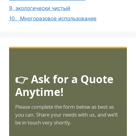
9, экологически чистый
10、Многоразовое использование
👉 Ask for a Quote
Anytime!
Please complete the form below as best as
you can. Share your needs with us, and we’ll
be in touch very shortly.