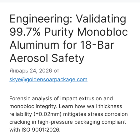
Engineering: Validating
99.7% Purity Monobloc
Aluminum for 18-Bar
Aerosol Safety
Январь 24, 2026
от
skye@goldensoarpackage.com
Forensic analysis of impact extrusion and
monobloc integrity. Learn how wall thickness
reliability (±0.02mm) mitigates stress corrosion
cracking in high-pressure packaging compliant
with ISO 9001:2026.