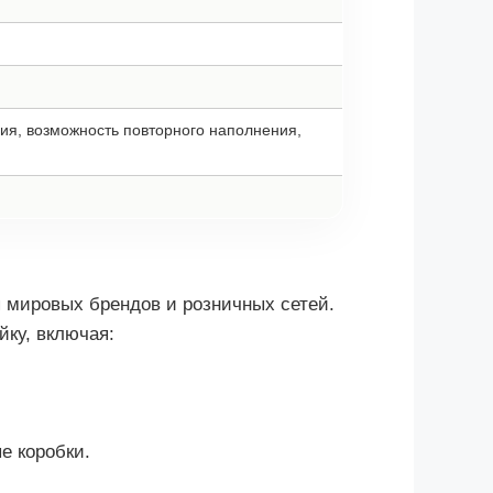
ия, возможность повторного наполнения,
 мировых брендов и розничных сетей.
ку, включая:
е коробки.