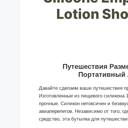
Lotion Sho
Путешествия Разм
Портативный 
Давайте сделаем ваши путешествия п
Изготовленные из пищевого силикона 1
прочные. Силикон нетоксичен и безвку
авиаперелетов. Независимо от того, г
средство, эта бутылка для путешестви