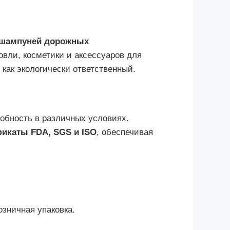
 шампуней дорожных
вли, косметики и аксессуаров для
как экологически ответственный.
собность в различных условиях.
икаты FDA, SGS и ISO
, обеспечивая
зничная упаковка.