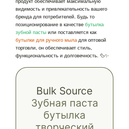
продукт обеспечивает максимальную
видимость и привлекательность вашего
бренда для потребителей. Будь то
позиционирование в качестве
бутылка
зубной пасты
или поставляется как
бутылки для ручного мыла
для оптовой
торговли, он обеспечивает стиль,
функциональность и долговечность. 🦆✨
Bulk Source
Зубная паста
бутылка
творческий