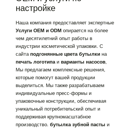
настройке
Наша компания предоставляет экспертные
Услуги OEM и ODM
опирается на более
чем десятилетний опыт работы в
индустрии косметической упаковки. С
сайта
подгонянные цвета бутылки
на
печать логотипа
и
варианты насосов
,
Мы предлагаем комплексные решения,
которые помогут вашей продукции
выделиться. Мы также разрабатываем
индивидуальные пресс-формы и
упаковочные конструкции, обеспечивая
уникальный потребительский опыт и
поддерживая крупномасштабное
производство.
бутылка зубной пасты
и