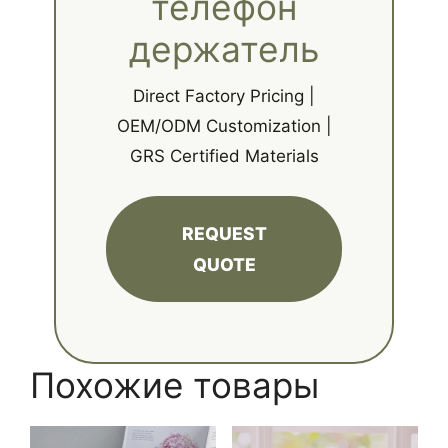
телефон
держатель
Direct Factory Pricing |
OEM/ODM Customization |
GRS Certified Materials
REQUEST
QUOTE
Похожие товары