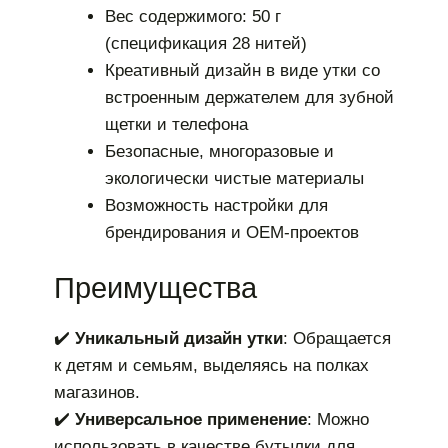
Вес содержимого: 50 г
(спецификация 28 нитей)
Креативный дизайн в виде утки со
встроенным держателем для зубной
щетки и телефона
Безопасные, многоразовые и
экологически чистые материалы
Возможность настройки для
брендирования и OEM-проектов
Преимущества
✔️
Уникальный дизайн утки
: Обращается
к детям и семьям, выделяясь на полках
магазинов.
✔️
Универсальное применение
: Можно
использовать в качестве бутылки для