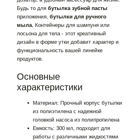
Будь то для
бутылка зубной пасты
приложения,
бутылки для ручного
мыла
, Контейнеры для шампуня или
лосьона для тела - этот креативный
дизайн в форме утки добавит характер и
функциональность вашей линейке
продуктов.
Основные
характеристики
Материал: Прочный корпус бутылки
из полиэтилена с надежной
головкой насоса из полипропилена
Емкость: 300 мл, подходит для
работы с различными жидкостями