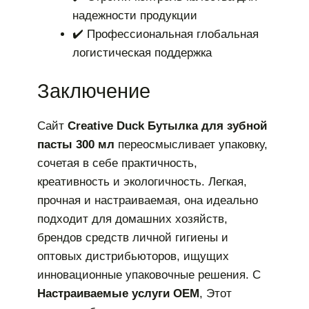
надежности продукции
✔️ Профессиональная глобальная
логистическая поддержка
Заключение
Сайт
Creative Duck Бутылка для зубной
пасты 300 мл
переосмысливает упаковку,
сочетая в себе практичность,
креативность и экологичность. Легкая,
прочная и настраиваемая, она идеально
подходит для домашних хозяйств,
брендов средств личной гигиены и
оптовых дистрибьюторов, ищущих
инновационные упаковочные решения. С
Настраиваемые услуги OEM
, Этот