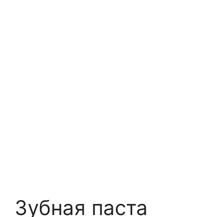
Зубная паста