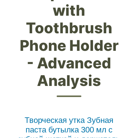
with
Toothbrush
Phone Holder
- Advanced
Analysis
Творческая утка Зубная
паста бутылка 300 мл с