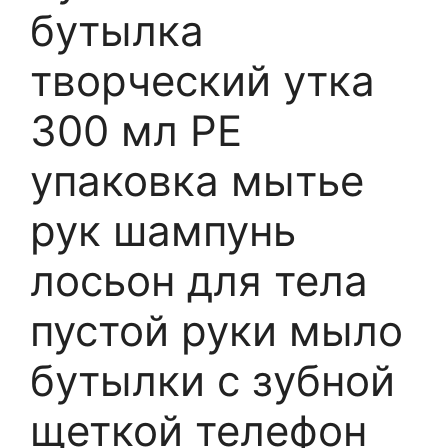
бутылка
творческий утка
300 мл PE
упаковка мытье
рук шампунь
лосьон для тела
пустой руки мыло
бутылки с зубной
щеткой телефон