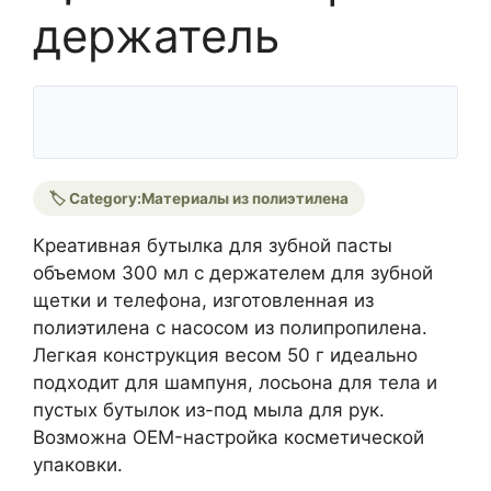
держатель
🏷️ Category:
Материалы из полиэтилена
Креативная бутылка для зубной пасты
объемом 300 мл с держателем для зубной
щетки и телефона, изготовленная из
полиэтилена с насосом из полипропилена.
Легкая конструкция весом 50 г идеально
подходит для шампуня, лосьона для тела и
пустых бутылок из-под мыла для рук.
Возможна OEM-настройка косметической
упаковки.