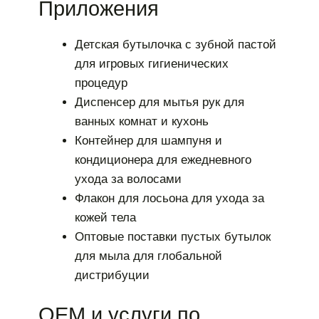
Приложения
Детская бутылочка с зубной пастой
для игровых гигиенических
процедур
Диспенсер для мытья рук для
ванных комнат и кухонь
Контейнер для шампуня и
кондиционера для ежедневного
ухода за волосами
Флакон для лосьона для ухода за
кожей тела
Оптовые поставки пустых бутылок
для мыла для глобальной
дистрибуции
OEM и услуги по