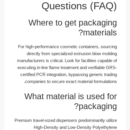
Questions (FAQ)
Where to get packaging
materials?
For high-performance cosmetic containers, sourcing
directly from specialized extrusion blow molding
manufacturers is critical. Look for facilities capable of
executing in-line flame treatment and verifiable GRS-
certified PCR integration, bypassing generic trading
companies to secure exact material formulations.
What material is used for
packaging?
Premium travel-sized dispensers predominantly utilize
High-Density and Low-Density Polyethylene