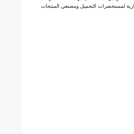
تجارية لمستحضرات التجميل ومصنعي المنتجات