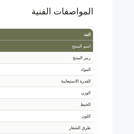
المواصفات الفنية
البند
اسم المنتج
رمز المنتج
المواد
القدرة الاستيعابية
الوزن
الخيط
اللون
طرق الشعار