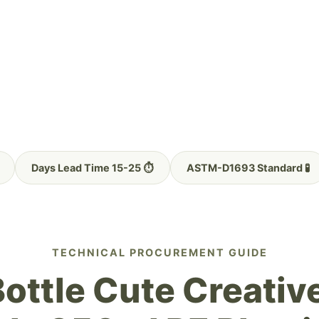
⏱️ 15-25 Days Lead Time
🧪 ASTM-D1693 Standard
TECHNICAL PROCUREMENT GUIDE
ottle Cute Creativ