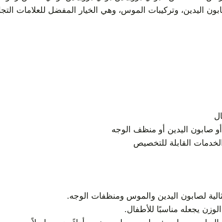
ابون اليدين، وتركيبات الموس، وهي الخيار المفضل للعلامات ال
ل
و صابون اليدين أو منظف الوجه
لخدمات القابلة للتخصيص
ثالية لصابون اليدين والموس ومنظفات الوجه.
زن يجعله مناسبًا للأطفال.