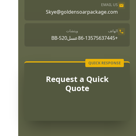
EMAIL US
Skye@goldensoarpackage.com
الهاتف
ويتشات
+86-13575637445
عسلBB-520
Request a Quick
Quote