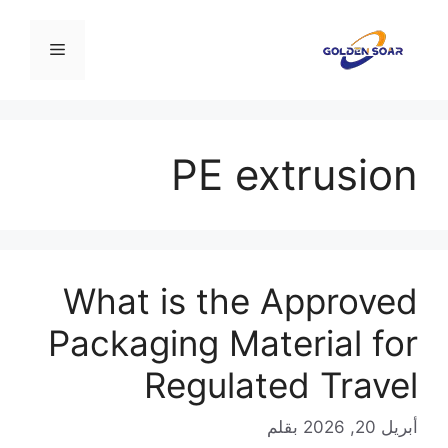
نتقل
لى
القائمة
لمحتوى
PE extrusion
What is the Approved
Packaging Material for
Regulated Travel
أبريل 20, 2026
بقلم