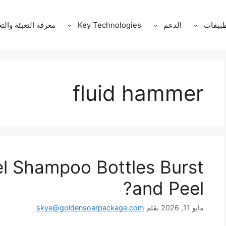
طبيقات
الدعم
Key Technologies
معرفة التعبئة والت
fluid hammer
l Shampoo Bottles Burst
and Peel?
مايو 11, 2026
بقلم
skye@goldensoarpackage.com