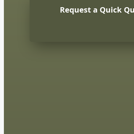
Request a Quick Q