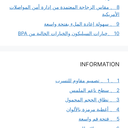
8 、 مقاس الزجاجة المعتمدة من إدارة أمن المواصلات
الأمريكية
9 、 سهولة إعادة الملء بفتحة واسعة
10 、خيارات السيليكون والخيارات الخالية من BPA
INFORMATION
1 、 1 、 تصميم مقاوم للتسرب
2 、 سطح ناعم الملمس
3 、 نطاق الحجم المحمول
4 、 أغطية مرمزة بالألوان
5 、 فتحة فم واسعة